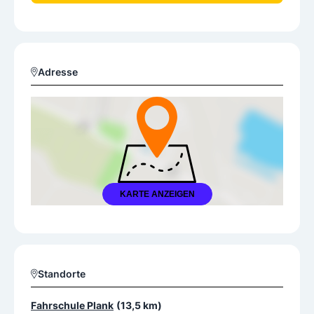
Adresse
KARTE ANZEIGEN
Standorte
Fahrschule Plank
(13,5 km)