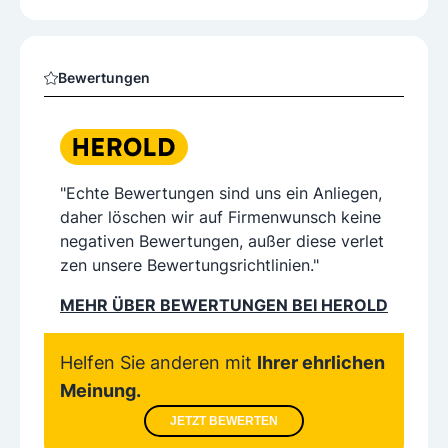
Bewertungen
"Echte Bewertungen sind uns ein Anliegen,
daher löschen wir auf Firmenwunsch keine
negativen Bewertungen, außer diese verlet
zen unsere Bewertungsrichtlinien."
MEHR ÜBER BEWERTUNGEN BEI HEROLD
Helfen Sie anderen mit
Ihrer ehrlichen
Meinung.
JETZT BEWERTEN