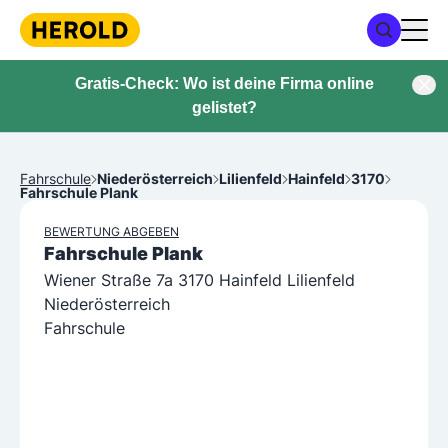
Gratis-Check: Wo ist deine Firma online
gelistet?
Fahrschule
Niederösterreich
Lilienfeld
Hainfeld
3170
Fahrschule Plank
BEWERTUNG ABGEBEN
Fahrschule Plank
Wiener Straße 7a 3170 Hainfeld Lilienfeld
Niederösterreich
Fahrschule