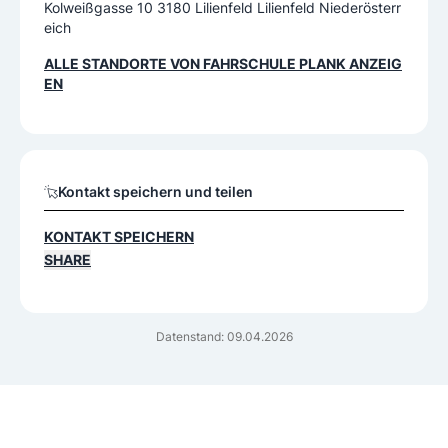
Kolweißgasse 10 3180 Lilienfeld Lilienfeld Niederösterr
eich
ALLE STANDORTE VON
FAHRSCHULE PLANK
ANZEIG
EN
Kontakt speichern und teilen
KONTAKT SPEICHERN
SHARE
Datenstand: 09.04.2026