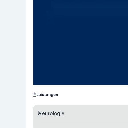
Leistungen
Neurologie