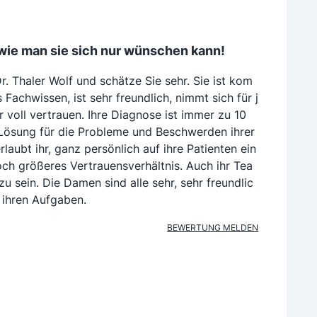
n, wie man sie sich nur wünschen kann!
Dr. Thaler Wolf und schätze Sie sehr. Sie ist kom
 Fachwissen, ist sehr freundlich, nimmt sich für j
r voll vertrauen. Ihre Diagnose ist immer zu 10
 Lösung für die Probleme und Beschwerden ihrer
laubt ihr, ganz persönlich auf ihre Patienten ein
ch größeres Vertrauensverhältnis. Auch ihr Tea
u sein. Die Damen sind alle sehr, sehr freundlic
t ihren Aufgaben.
BEWERTUNG MELDEN