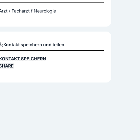
Arzt / Facharzt f Neurologie
Kontakt speichern und teilen
KONTAKT SPEICHERN
SHARE