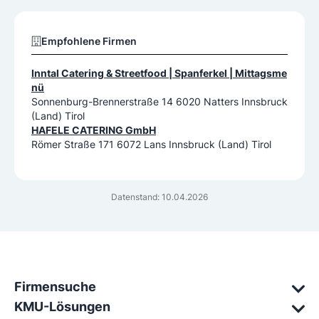
Empfohlene Firmen
Inntal Catering & Streetfood | Spanferkel | Mittagsme
nü
Sonnenburg-Brennerstraße 14 6020 Natters Innsbruck
(Land) Tirol
HAFELE CATERING GmbH
Römer Straße 171 6072 Lans Innsbruck (Land) Tirol
Datenstand: 10.04.2026
Firmensuche
KMU-Lösungen