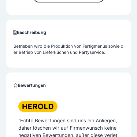
Beschreibung
Betrieben wird die Produktion von Fertigmenüs sowie d
er Betrieb von Lieferküchen und Partyservice.
Bewertungen
"Echte Bewertungen sind uns ein Anliegen,
daher löschen wir auf Firmenwunsch keine
negativen Bewertungen, außer diese verlet