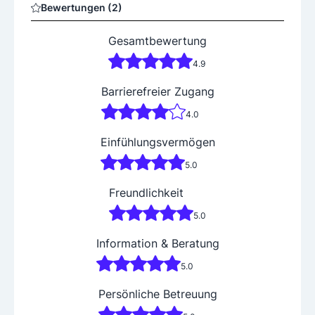
Bewertungen (2)
Gesamtbewertung
4.9
Barrierefreier Zugang
4.0
Einfühlungsvermögen
5.0
Freundlichkeit
5.0
Information & Beratung
5.0
Persönliche Betreuung