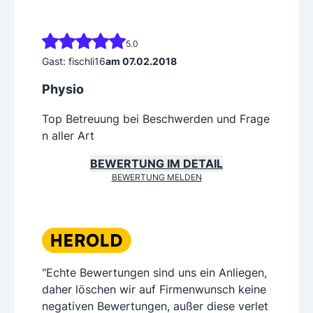
5.0
Gast: fischli16
am 07.02.2018
Physio
Top Betreuung bei Beschwerden und Frage
n aller Art
BEWERTUNG IM DETAIL
BEWERTUNG MELDEN
"Echte Bewertungen sind uns ein Anliegen,
daher löschen wir auf Firmenwunsch keine
negativen Bewertungen, außer diese verlet