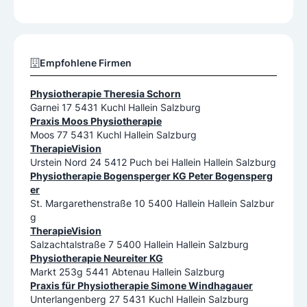
Empfohlene Firmen
Physiotherapie Theresia Schorn
Garnei 17 5431 Kuchl Hallein Salzburg
Praxis Moos Physiotherapie
Moos 77 5431 Kuchl Hallein Salzburg
TherapieVision
Urstein Nord 24 5412 Puch bei Hallein Hallein Salzburg
Physiotherapie Bogensperger KG Peter Bogensperg
er
St. Margarethenstraße 10 5400 Hallein Hallein Salzbur
g
TherapieVision
Salzachtalstraße 7 5400 Hallein Hallein Salzburg
Physiotherapie Neureiter KG
Markt 253g 5441 Abtenau Hallein Salzburg
Praxis für Physiotherapie Simone Windhagauer
Unterlangenberg 27 5431 Kuchl Hallein Salzburg