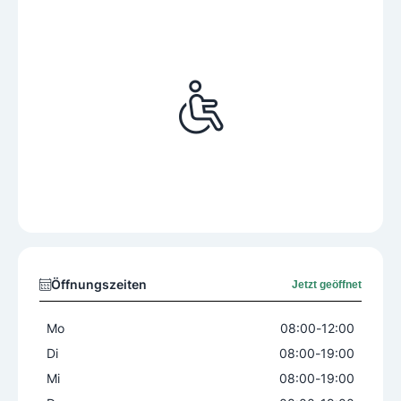
Öffnungszeiten
Jetzt geöffnet
Mo
08:00
-
12:00
Di
08:00
-
19:00
Mi
08:00
-
19:00