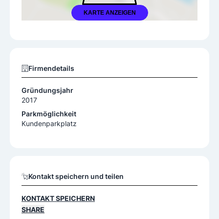
KARTE ANZEIGEN
Firmendetails
Gründungsjahr
2017
Parkmöglichkeit
Kundenparkplatz
Kontakt speichern und teilen
KONTAKT SPEICHERN
SHARE