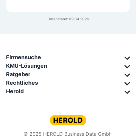
Datenstand: 09.04.2026
Firmensuche
KMU-Lösungen
Ratgeber
Rechtliches
Herold
© 2025 HEROLD Business Data GmbH