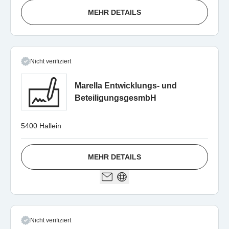
MEHR DETAILS
Nicht verifiziert
Marella Entwicklungs- und
BeteiligungsgesmbH
5400 Hallein
MEHR DETAILS
Nicht verifiziert