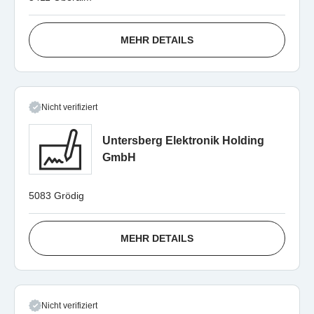
MEHR DETAILS
Nicht verifiziert
Untersberg Elektronik Holding
GmbH
5083 Grödig
MEHR DETAILS
Nicht verifiziert