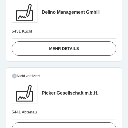
Delino Management GmbH
5431 Kuchl
MEHR DETAILS
Nicht verifiziert
Picker Gesellschaft m.b.H.
5441 Abtenau