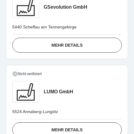
GSevolution GmbH
5440 Scheffau am Tennengebirge
MEHR DETAILS
Nicht verifiziert
LUMO GmbH
5524 Annaberg-Lungötz
MEHR DETAILS