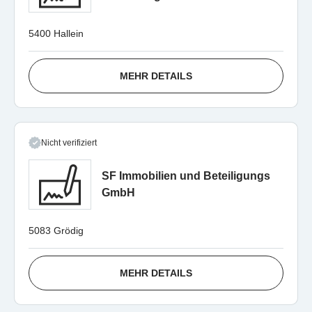
5400 Hallein
MEHR DETAILS
Nicht verifiziert
SF Immobilien und Beteiligungs
GmbH
5083 Grödig
MEHR DETAILS