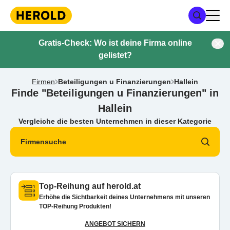
Gratis-Check: Wo ist deine Firma online
gelistet?
Firmen
Beteiligungen u Finanzierungen
Hallein
Finde "Beteiligungen u Finanzierungen" in
Hallein
Vergleiche die besten Unternehmen in dieser Kategorie
Firmensuche
Top-Reihung auf herold.at
Erhöhe die Sichtbarkeit deines Unternehmens mit unseren
TOP-Reihung Produkten!
ANGEBOT SICHERN