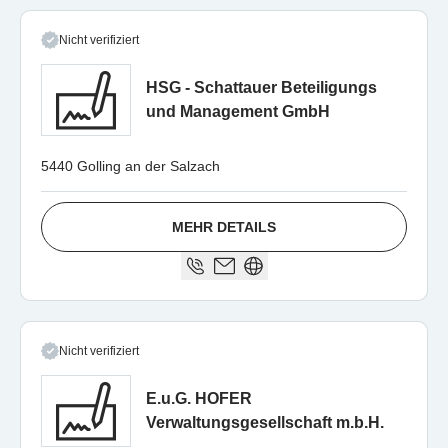
Nicht verifiziert
HSG - Schattauer Beteiligungs
und Management GmbH
5440 Golling an der Salzach
MEHR DETAILS
Nicht verifiziert
E.u.G. HOFER
Verwaltungsgesellschaft m.b.H.