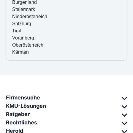
Burgenland
Steiermark
Niederösterreich
Salzburg
Tirol
Vorarlberg
Oberösterreich
Kärnten
Firmensuche
KMU-Lösungen
Ratgeber
Rechtliches
Herold