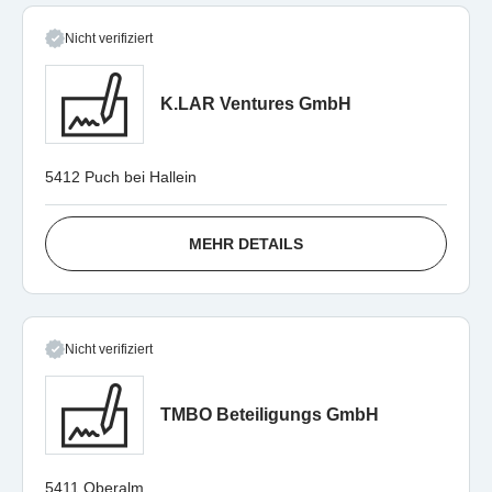
Nicht verifiziert
K.LAR Ventures GmbH
5412 Puch bei Hallein
MEHR DETAILS
Nicht verifiziert
TMBO Beteiligungs GmbH
5411 Oberalm