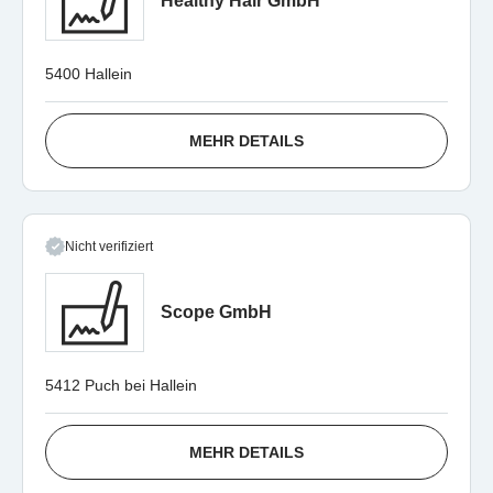
Healthy Hair GmbH
5400 Hallein
MEHR DETAILS
Nicht verifiziert
Scope GmbH
5412 Puch bei Hallein
MEHR DETAILS