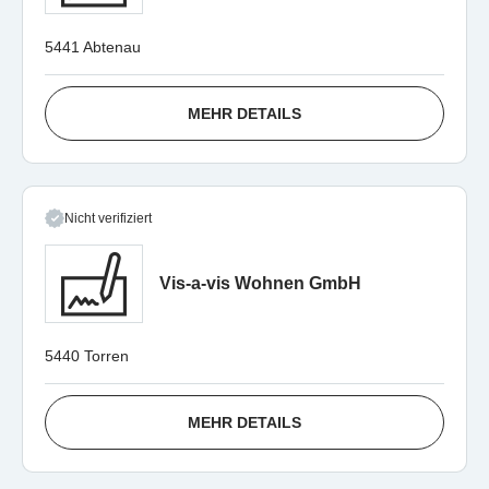
5441 Abtenau
MEHR DETAILS
Nicht verifiziert
Vis-a-vis Wohnen GmbH
5440 Torren
MEHR DETAILS