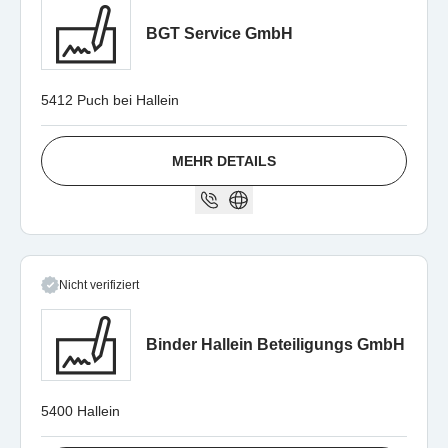
BGT Service GmbH
5412 Puch bei Hallein
MEHR DETAILS
Nicht verifiziert
Binder Hallein Beteiligungs GmbH
5400 Hallein