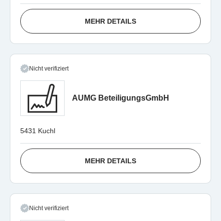
MEHR DETAILS
Nicht verifiziert
AUMG BeteiligungsGmbH
5431 Kuchl
MEHR DETAILS
Nicht verifiziert