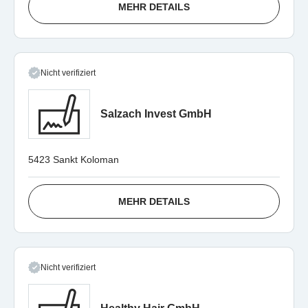
MEHR DETAILS
Nicht verifiziert
Salzach Invest GmbH
5423 Sankt Koloman
MEHR DETAILS
Nicht verifiziert