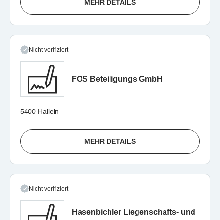
MEHR DETAILS
Nicht verifiziert
FOS Beteiligungs GmbH
5400 Hallein
MEHR DETAILS
Nicht verifiziert
Hasenbichler Liegenschafts- und