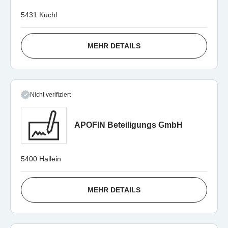
5431 Kuchl
MEHR DETAILS
Nicht verifiziert
APOFIN Beteiligungs GmbH
5400 Hallein
MEHR DETAILS