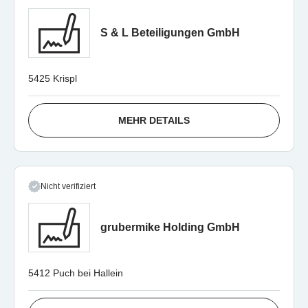
S & L Beteiligungen GmbH
5425 Krispl
MEHR DETAILS
Nicht verifiziert
grubermike Holding GmbH
5412 Puch bei Hallein