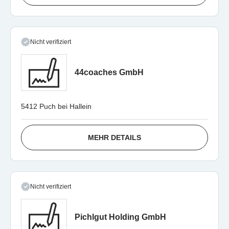
Nicht verifiziert
44coaches GmbH
5412 Puch bei Hallein
MEHR DETAILS
Nicht verifiziert
Pichlgut Holding GmbH