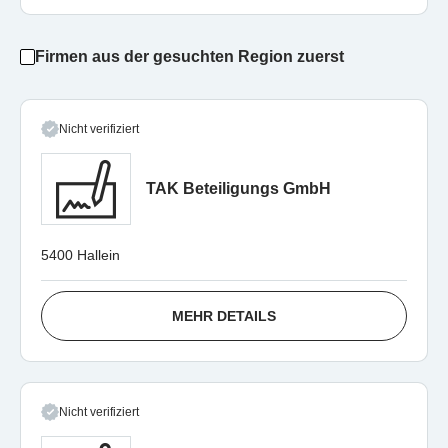
Firmen aus der gesuchten Region zuerst
Nicht verifiziert
TAK Beteiligungs GmbH
5400 Hallein
MEHR DETAILS
Nicht verifiziert