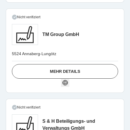
Nicht verifiziert
TM Group GmbH
5524 Annaberg-Lungötz
MEHR DETAILS
Nicht verifiziert
S & H Beteiligungs- und
Verwaltungs GmbH