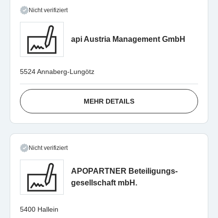
Nicht verifiziert
api Austria Management GmbH
5524 Annaberg-Lungötz
MEHR DETAILS
Nicht verifiziert
APOPARTNER Beteiligungs-
gesellschaft mbH.
5400 Hallein