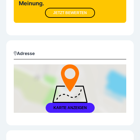
Meinung.
JETZT BEWERTEN
Adresse
KARTE ANZEIGEN