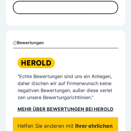
IHR LACKIERERMEISTER IN HARD
Bewertungen
"Echte Bewertungen sind uns ein Anliegen,
daher löschen wir auf Firmenwunsch keine
negativen Bewertungen, außer diese verlet
zen unsere Bewertungsrichtlinien."
MEHR ÜBER BEWERTUNGEN BEI HEROLD
Helfen Sie anderen mit
Ihrer ehrlichen