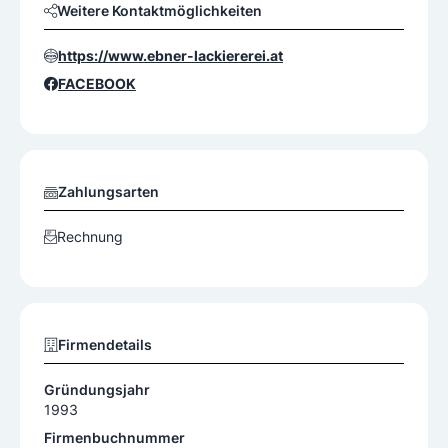
Weitere Kontaktmöglichkeiten
https://www.ebner-lackiererei.at
FACEBOOK
Zahlungsarten
Rechnung
Firmendetails
Gründungsjahr
1993
Firmenbuchnummer