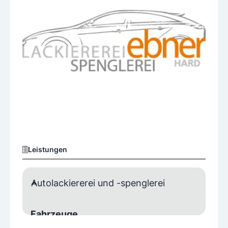
Leistungen
Autolackiererei und -spenglerei
Fahrzeuge