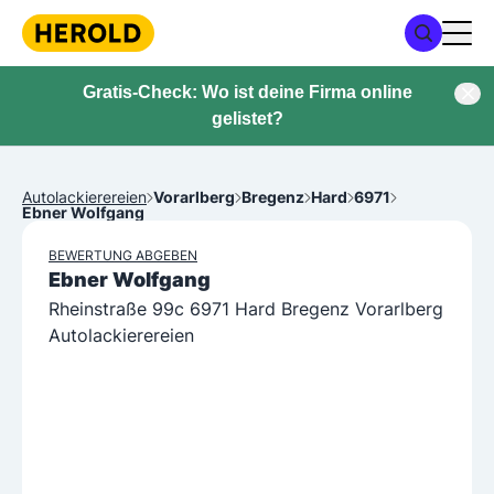
Gratis-Check: Wo ist deine Firma online
gelistet?
Autolackierereien
Vorarlberg
Bregenz
Hard
6971
Ebner Wolfgang
BEWERTUNG ABGEBEN
Ebner Wolfgang
Rheinstraße 99c 6971 Hard Bregenz Vorarlberg
Autolackierereien