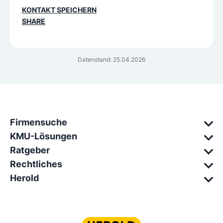
KONTAKT SPEICHERN
SHARE
Datenstand: 25.04.2026
Firmensuche
KMU-Lösungen
Ratgeber
Rechtliches
Herold