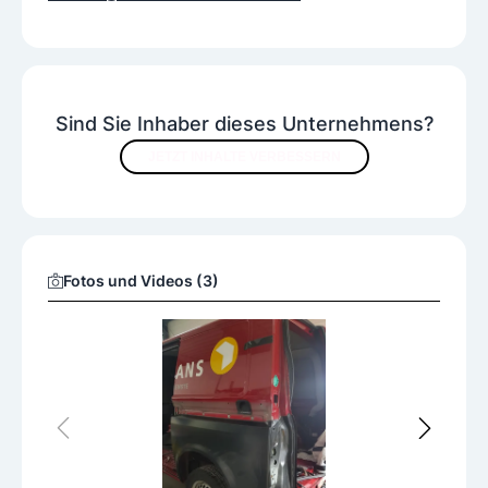
Sind Sie Inhaber dieses Unternehmens?
JETZT INHALTE VERBESSERN
Fotos und Videos (3)