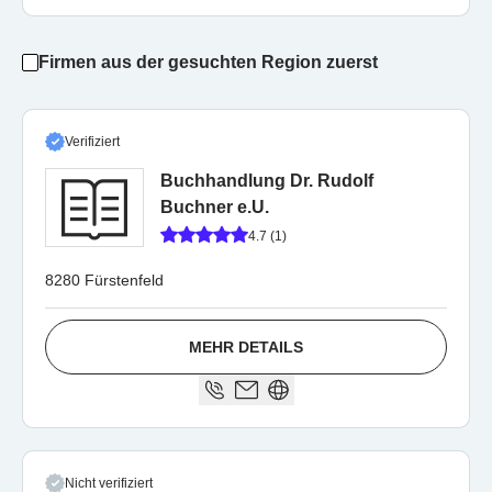
Firmen aus der gesuchten Region zuerst
Verifiziert
Buchhandlung Dr. Rudolf
Buchner e.U.
4.7 (1)
8280 Fürstenfeld
MEHR DETAILS
Nicht verifiziert