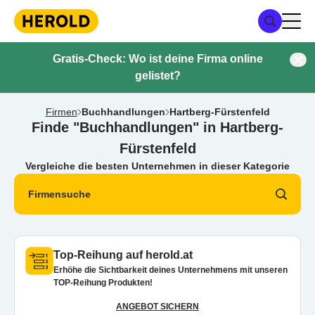
Gratis-Check: Wo ist deine Firma online
gelistet?
Firmen
Buchhandlungen
Hartberg-Fürstenfeld
Finde "Buchhandlungen" in Hartberg-
Fürstenfeld
Vergleiche die besten Unternehmen in dieser Kategorie
Firmensuche
Top-Reihung auf herold.at
Erhöhe die Sichtbarkeit deines Unternehmens mit unseren
TOP-Reihung Produkten!
ANGEBOT SICHERN