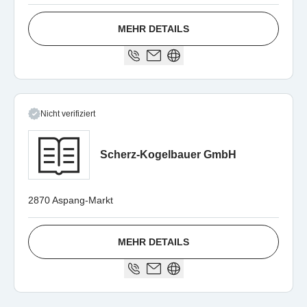
MEHR DETAILS
Nicht verifiziert
Scherz-Kogelbauer GmbH
2870 Aspang-Markt
MEHR DETAILS