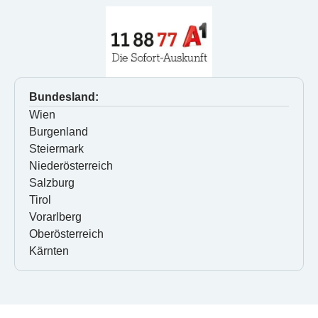
Bundesland:
Wien
Burgenland
Steiermark
Niederösterreich
Salzburg
Tirol
Vorarlberg
Oberösterreich
Kärnten