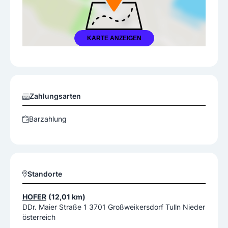
KARTE ANZEIGEN
Zahlungsarten
Barzahlung
Standorte
HOFER
(12,01 km)
DDr. Maier Straße 1 3701 Großweikersdorf Tulln Nieder
österreich