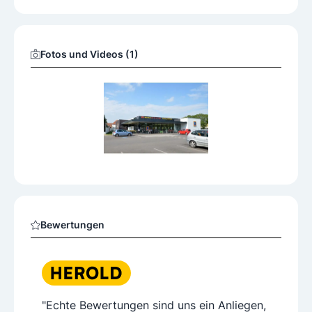
Fotos und Videos (1)
Bewertungen
"Echte Bewertungen sind uns ein Anliegen,