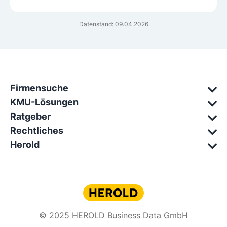
Datenstand: 09.04.2026
Firmensuche
KMU-Lösungen
Ratgeber
Rechtliches
Herold
© 2025 HEROLD Business Data GmbH