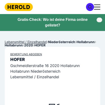
Gratis-Check: Wo ist deine Firma online
gelistet?
Lebensmittel / Einzelhandel
Niederösterreich
Hollabrunn
Hollabrunn
2020
HOFER
BEWERTUNG ABGEBEN
HOFER
Gschmeidlerstraße 16 2020 Hollabrunn
Hollabrunn Niederösterreich
Lebensmittel / Einzelhandel