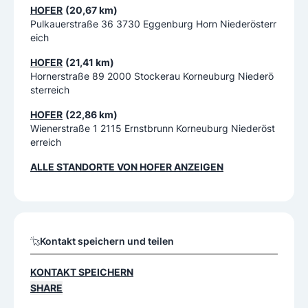
HOFER
(20,67 km)
Pulkauerstraße 36 3730 Eggenburg Horn Niederösterr
eich
HOFER
(21,41 km)
Hornerstraße 89 2000 Stockerau Korneuburg Niederö
sterreich
HOFER
(22,86 km)
Wienerstraße 1 2115 Ernstbrunn Korneuburg Niederöst
erreich
ALLE STANDORTE VON
HOFER
ANZEIGEN
Kontakt speichern und teilen
KONTAKT SPEICHERN
SHARE