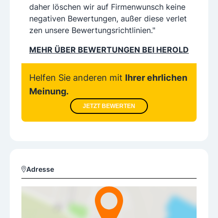
daher löschen wir auf Firmenwunsch keine
negativen Bewertungen, außer diese verlet
zen unsere Bewertungsrichtlinien."
MEHR ÜBER BEWERTUNGEN BEI HEROLD
Helfen Sie anderen mit
Ihrer ehrlichen
Meinung.
JETZT BEWERTEN
Adresse