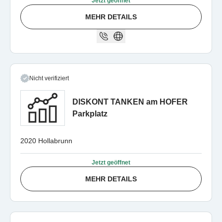
Jetzt geöffnet
MEHR DETAILS
Nicht verifiziert
DISKONT TANKEN am HOFER
Parkplatz
2020 Hollabrunn
Jetzt geöffnet
MEHR DETAILS