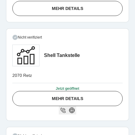
MEHR DETAILS
Nicht verifiziert
Shell Tankstelle
2070 Retz
Jetzt geöffnet
MEHR DETAILS