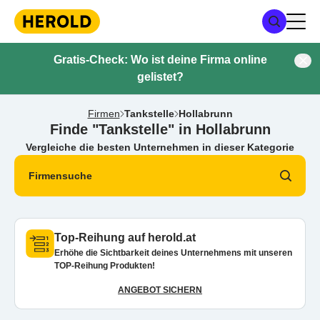
Gratis-Check: Wo ist deine Firma online
gelistet?
Firmen
Tankstelle
Hollabrunn
Finde "Tankstelle" in Hollabrunn
Vergleiche die besten Unternehmen in dieser Kategorie
Firmensuche
Top-Reihung auf herold.at
Erhöhe die Sichtbarkeit deines Unternehmens mit unseren
TOP-Reihung Produkten!
ANGEBOT SICHERN