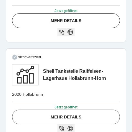
Jetzt geöffnet
MEHR DETAILS
Nicht verifiziert
Shell Tankstelle Raiffeisen-
Lagerhaus Hollabrunn-Horn
2020 Hollabrunn
Jetzt geöffnet
MEHR DETAILS