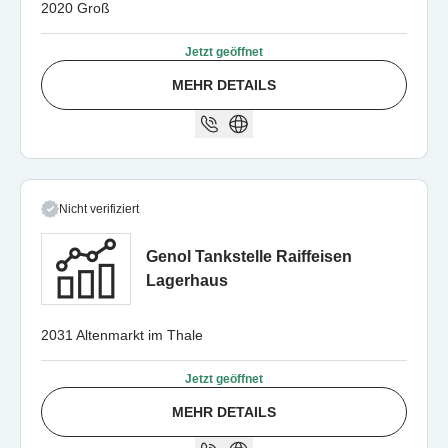
2020 Groß
Jetzt geöffnet
MEHR DETAILS
Nicht verifiziert
Genol Tankstelle Raiffeisen
Lagerhaus
2031 Altenmarkt im Thale
Jetzt geöffnet
MEHR DETAILS