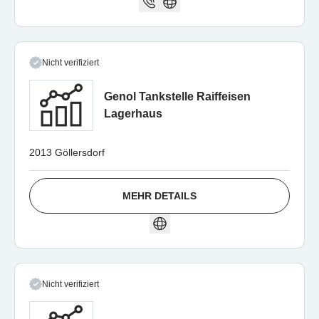
Nicht verifiziert
Genol Tankstelle Raiffeisen
Lagerhaus
2013 Göllersdorf
MEHR DETAILS
Nicht verifiziert