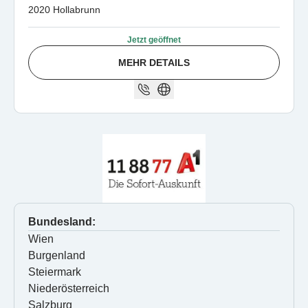
2020 Hollabrunn
Jetzt geöffnet
MEHR DETAILS
Bundesland:
Wien
Burgenland
Steiermark
Niederösterreich
Salzburg