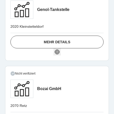
Genol-Tankstelle
2020 Kleinstetteldorf
MEHR DETAILS
Nicht verifiziert
Bozai GmbH
2070 Retz