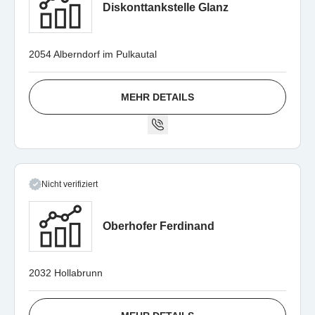
Diskonttankstelle Glanz
2054 Alberndorf im Pulkautal
MEHR DETAILS
Nicht verifiziert
Oberhofer Ferdinand
2032 Hollabrunn