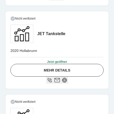
Nicht verifiziert
JET Tankstelle
2020 Hollabrunn
Jetzt geöffnet
MEHR DETAILS
Nicht verifiziert