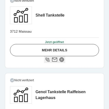
Nicht verifiziert
Shell Tankstelle
3712 Maissau
Jetzt geöffnet
MEHR DETAILS
Nicht verifiziert
Genol Tankstelle Raiffeisen
Lagerhaus