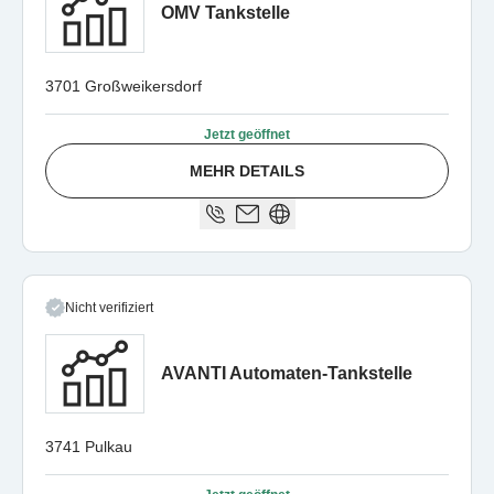
OMV Tankstelle
3701 Großweikersdorf
Jetzt geöffnet
MEHR DETAILS
Nicht verifiziert
AVANTI Automaten-Tankstelle
3741 Pulkau