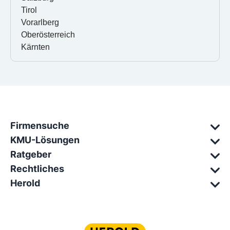
Tirol
Vorarlberg
Oberösterreich
Kärnten
Firmensuche
KMU-Lösungen
Ratgeber
Rechtliches
Herold