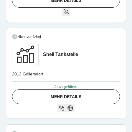
MEHR DETAILS
Nicht verifiziert
Shell Tankstelle
2013 Göllersdorf
Jetzt geöffnet
MEHR DETAILS