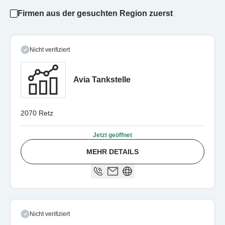
Firmen aus der gesuchten Region zuerst
Nicht verifiziert
Avia Tankstelle
2070 Retz
Jetzt geöffnet
MEHR DETAILS
Nicht verifiziert