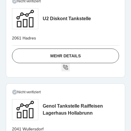
Nicht verifiziert
U2 Diskont Tankstelle
2061 Hadres
MEHR DETAILS
Nicht verifiziert
Genol Tankstelle Raiffeisen
Lagerhaus Hollabrunn
2041 Wullersdorf