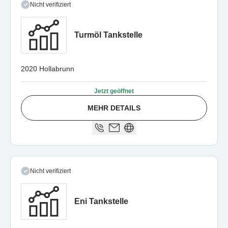
Nicht verifiziert
Turmöl Tankstelle
2020 Hollabrunn
Jetzt geöffnet
MEHR DETAILS
Nicht verifiziert
Eni Tankstelle