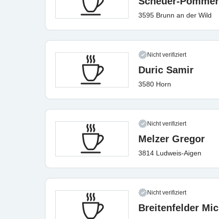
Scheuer-Pommer
3595 Brunn an der Wild
Nicht verifiziert
Duric Samir
3580 Horn
Nicht verifiziert
Melzer Gregor
3814 Ludweis-Aigen
Nicht verifiziert
Breitenfelder Mi