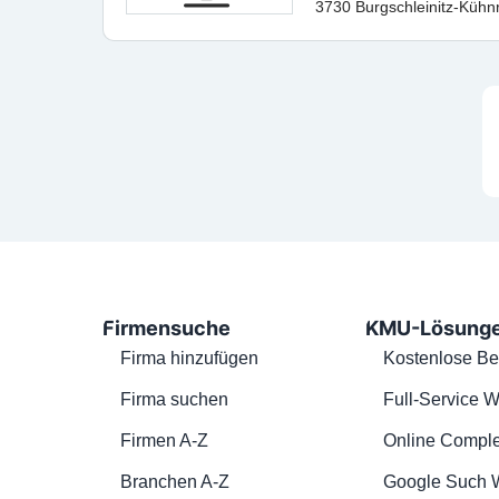
3730 Burgschleinitz-Kühn
Firmensuche
KMU-Lösung
Firma hinzufügen
Kostenlose Be
Firma suchen
Full-Service W
Firmen A-Z
Online Comple
Branchen A-Z
Google Such 