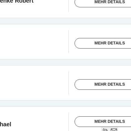
enke Robert
MEHR DETAILS
MEHR DETAILS
MEHR DETAILS
MEHR DETAILS
chael