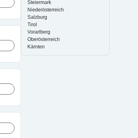
Steiermark
Niederösterreich
Salzburg
Tirol
Vorarlberg
Oberösterreich
Kärnten