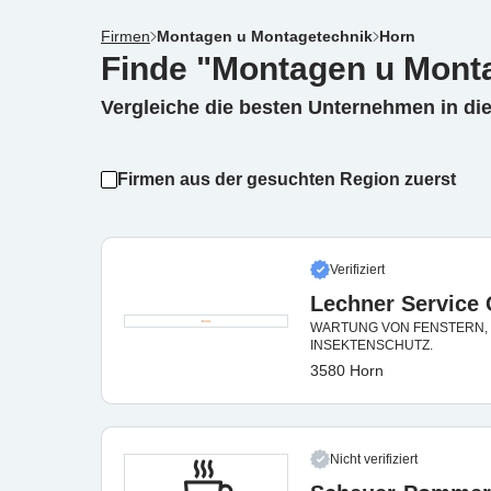
Firmen
Montagen u Montagetechnik
Horn
Finde "Montagen u Monta
Vergleiche die besten Unternehmen in di
Firmen aus der gesuchten Region zuerst
Verifiziert
Lechner Service
WARTUNG VON FENSTERN, 
INSEKTENSCHUTZ.
3580 Horn
Nicht verifiziert