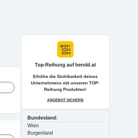
Top-Reihung auf herold.at
Erhöhe die Sichtbarkeit deines
Unternehmens mit unseren TOP-
Reihung Produkten!
ANGEBOT SICHERN
Bundesland:
Wien
Burgenland