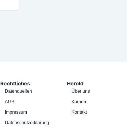
Rechtliches
Herold
Datenquellen
Über uns
AGB
Karriere
Impressum
Kontakt
Datenschutzerklärung