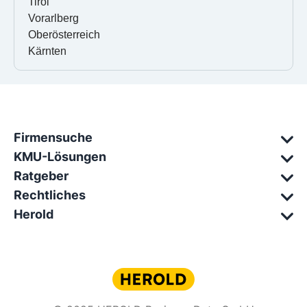
Tirol
Vorarlberg
Oberösterreich
Kärnten
Firmensuche
KMU-Lösungen
Ratgeber
Rechtliches
Herold