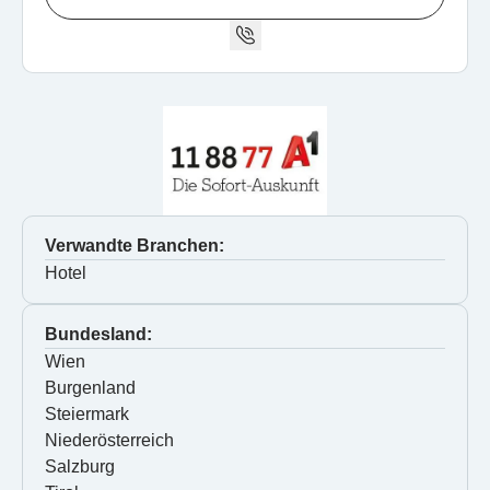
Verwandte Branchen:
Hotel
Bundesland:
Wien
Burgenland
Steiermark
Niederösterreich
Salzburg