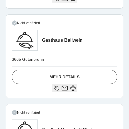
Nicht verifiziert
Gasthaus Ballwein
3665 Gutenbrunn
MEHR DETAILS
Nicht verifiziert