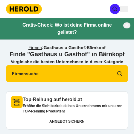
Gratis-Check: Wo ist deine Firma online
gelistet?
Firmen
Gasthaus u Gasthof
Bärnkopf
Finde "Gasthaus u Gasthof" in Bärnkopf
Vergleiche die besten Unternehmen in dieser Kategorie
Firmensuche
Top-Reihung auf herold.at
Erhöhe die Sichtbarkeit deines Unternehmens mit unseren
TOP-Reihung Produkten!
ANGEBOT SICHERN