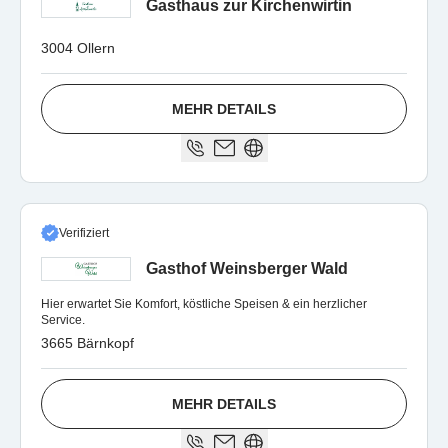
Gasthaus zur Kirchenwirtin
3004 Ollern
MEHR DETAILS
Verifiziert
Gasthof Weinsberger Wald
Hier erwartet Sie Komfort, köstliche Speisen & ein herzlicher
Service.
3665 Bärnkopf
MEHR DETAILS