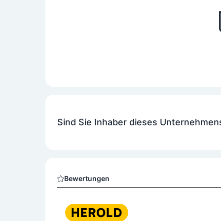
Sind Sie Inhaber dieses Unternehmen
Bewertungen