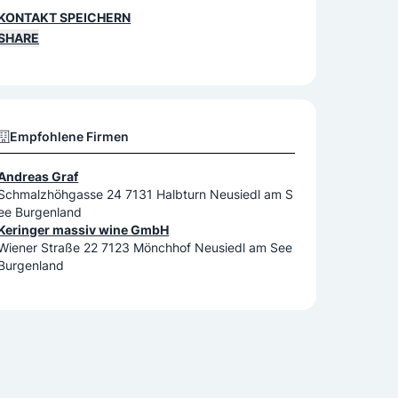
KONTAKT SPEICHERN
SHARE
Empfohlene Firmen
Andreas Graf
Schmalzhöhgasse 24 7131 Halbturn Neusiedl am S
ee Burgenland
Keringer massiv wine GmbH
Wiener Straße 22 7123 Mönchhof Neusiedl am See
Burgenland