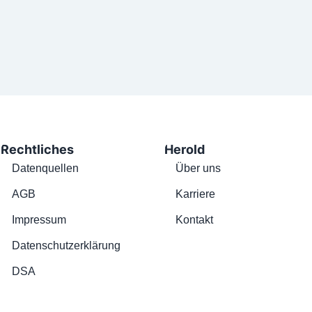
Rechtliches
Herold
Datenquellen
Über uns
AGB
Karriere
Impressum
Kontakt
Datenschutzerklärung
DSA