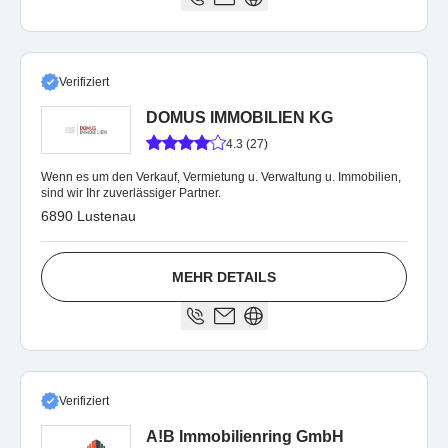
Verifiziert
DOMUS IMMOBILIEN KG
4.3 (27)
Wenn es um den Verkauf, Vermietung u. Verwaltung u. Immobilien,
sind wir Ihr zuverlässiger Partner.
6890 Lustenau
MEHR DETAILS
Verifiziert
A!B Immobilienring GmbH