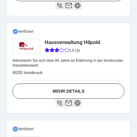
Verifiziert
Hausverwaltung Hilpold
2.6 (3)
Informieren Sie sich über 80 Jahre an Erfahrung in der Innsbrucker
Immobilienwelt.
6020 Innsbruck
MEHR DETAILS
Verifiziert