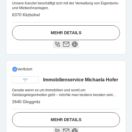
Unsere Kanzlei beschäftigt sich mit der Verwaltung von Eigentums-
und Mietwohnanlagen.
6370 Kitzbühel
MEHR DETAILS
Verifiziert
Immobilienservice Michaela Hofer
Gerade wenn es um Immobilien und somit um
Geldangelegenheiten geht – möchte man bestens beraten sein
und muss vertrauen können …
2640 Gloggnitz
MEHR DETAILS