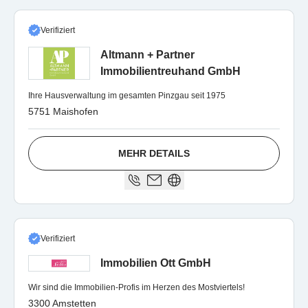
Verifiziert
Altmann + Partner
Immobilientreuhand GmbH
Ihre Hausverwaltung im gesamten Pinzgau seit 1975
5751 Maishofen
MEHR DETAILS
Verifiziert
Immobilien Ott GmbH
Wir sind die Immobilien-Profis im Herzen des Mostviertels!
3300 Amstetten