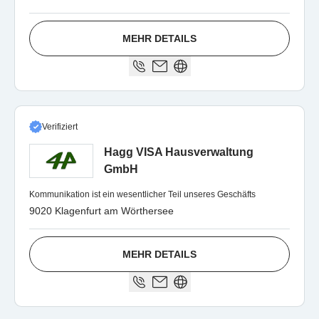
MEHR DETAILS
Verifiziert
Hagg VISA Hausverwaltung
GmbH
Kommunikation ist ein wesentlicher Teil unseres Geschäfts
9020 Klagenfurt am Wörthersee
MEHR DETAILS