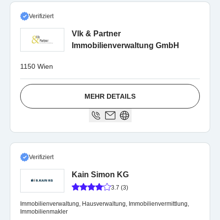
Verifiziert
Vlk & Partner
Immobilienverwaltung GmbH
1150 Wien
MEHR DETAILS
Verifiziert
Kain Simon KG
3.7 (3)
Immobilienverwaltung, Hausverwaltung, Immobilienvermittlung,
Immobilienmakler