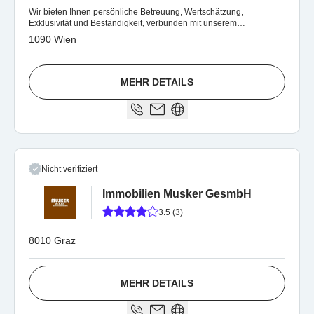
Wir bieten Ihnen persönliche Betreuung, Wertschätzung,
Exklusivität und Beständigkeit, verbunden mit unserem
maßgeschneiderten Service.
1090 Wien
MEHR DETAILS
Nicht verifiziert
Immobilien Musker GesmbH
3.5 (3)
8010 Graz
MEHR DETAILS