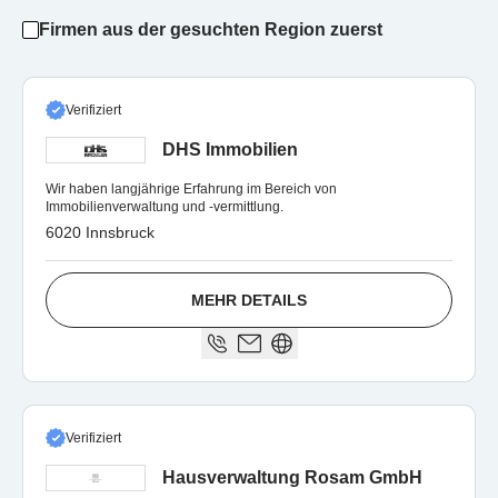
Firmen aus der gesuchten Region zuerst
Verifiziert
DHS Immobilien
Wir haben langjährige Erfahrung im Bereich von
Immobilienverwaltung und -vermittlung.
6020 Innsbruck
MEHR DETAILS
Verifiziert
Hausverwaltung Rosam GmbH