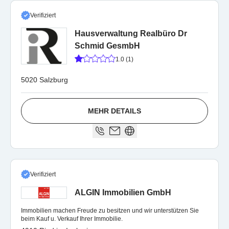
Verifiziert
Hausverwaltung Realbüro Dr
Schmid GesmbH
1.0 (1)
5020 Salzburg
MEHR DETAILS
Verifiziert
ALGIN Immobilien GmbH
Immobilien machen Freude zu besitzen und wir unterstützen Sie
beim Kauf u. Verkauf Ihrer Immobilie.