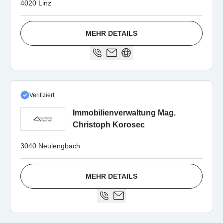
4020 Linz
MEHR DETAILS
Verifiziert
Immobilienverwaltung Mag.
Christoph Korosec
3040 Neulengbach
MEHR DETAILS