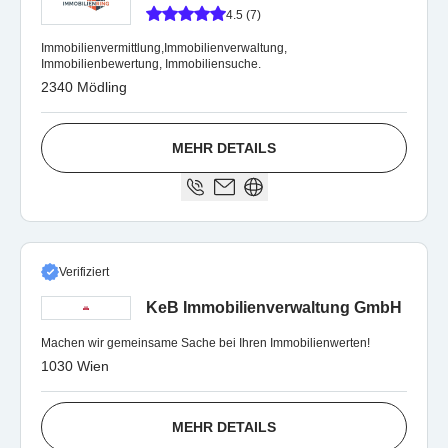
4.5 (7)
Immobilienvermittlung,Immobilienverwaltung,
Immobilienbewertung, Immobiliensuche.
2340 Mödling
MEHR DETAILS
Verifiziert
KeB Immobilienverwaltung GmbH
Machen wir gemeinsame Sache bei Ihren Immobilienwerten!
1030 Wien
MEHR DETAILS