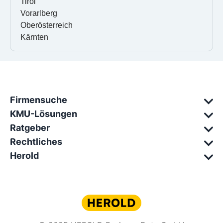
Tirol
Vorarlberg
Oberösterreich
Kärnten
Firmensuche
KMU-Lösungen
Ratgeber
Rechtliches
Herold