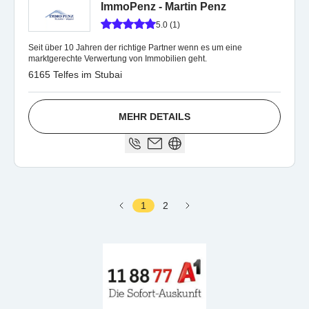
ImmoPenz - Martin Penz
5.0 (1)
Seit über 10 Jahren der richtige Partner wenn es um eine
marktgerechte Verwertung von Immobilien geht.
6165 Telfes im Stubai
MEHR DETAILS
1
2