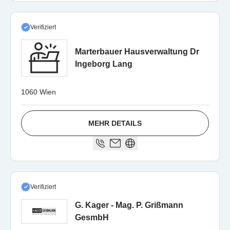
Verifiziert
Marterbauer Hausverwaltung Dr
Ingeborg Lang
1060 Wien
MEHR DETAILS
Verifiziert
G. Kager - Mag. P. Grißmann
GesmbH