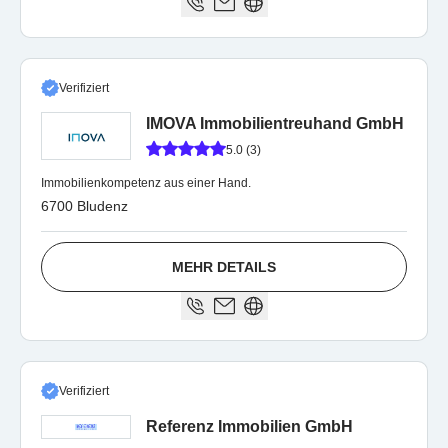
Verifiziert
IMOVA Immobilientreuhand GmbH
5.0 (3)
Immobilienkompetenz aus einer Hand.
6700 Bludenz
MEHR DETAILS
Verifiziert
Referenz Immobilien GmbH