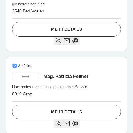
gut betreut beruhigt!
2540 Bad Vöslau
MEHR DETAILS
Verifiziert
Mag. Patrizia Fellner
Hochprofessionelles und persönliches Service.
8010 Graz
MEHR DETAILS