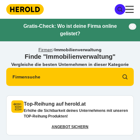
Gratis-Check: Wo ist deine Firma online
gelistet?
Firmen
Immobilienverwaltung
Finde "Immobilienverwaltung"
Vergleiche die besten Unternehmen in dieser Kategorie
Firmensuche
Top-Reihung auf herold.at
Erhöhe die Sichtbarkeit deines Unternehmens mit unseren
TOP-Reihung Produkten!
ANGEBOT SICHERN