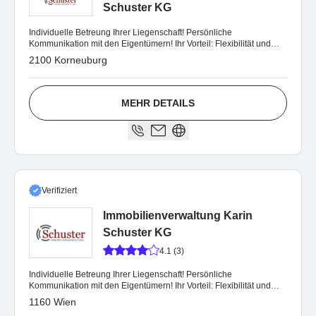
Schuster KG
Individuelle Betreung Ihrer Liegenschaft! Persönliche
Kommunikation mit den Eigentümern! Ihr Vorteil: Flexibilität und
kurze Reaktionszeiten!
2100 Korneuburg
MEHR DETAILS
Verifiziert
Immobilienverwaltung Karin
Schuster KG
4.1 (3)
Individuelle Betreung Ihrer Liegenschaft! Persönliche
Kommunikation mit den Eigentümern! Ihr Vorteil: Flexibilität und
kurze Reaktionszeiten!
1160 Wien