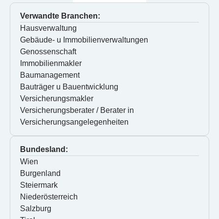
Verwandte Branchen:
Hausverwaltung
Gebäude- u Immobilienverwaltungen
Genossenschaft
Immobilienmakler
Baumanagement
Bauträger u Bauentwicklung
Versicherungsmakler
Versicherungsberater / Berater in 
Versicherungsangelegenheiten
Bundesland:
Wien
Burgenland
Steiermark
Niederösterreich
Salzburg