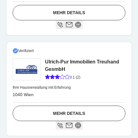
MEHR DETAILS
Verifiziert
Ulrich-Pur Immobilien Treuhand
GesmbH
3.1 (2)
Ihre Hausverwaltung mit Erfahrung
1040 Wien
MEHR DETAILS