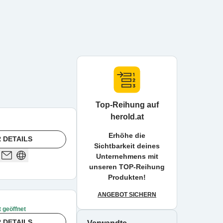
Top-Reihung auf
herold.at
Erhöhe die
 DETAILS
Sichtbarkeit deines
Unternehmens mit
unseren TOP-Reihung
Produkten!
ANGEBOT SICHERN
t geöffnet
 DETAILS