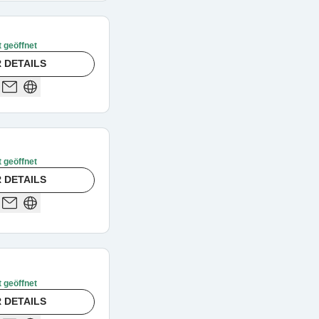
t geöffnet
 DETAILS
t geöffnet
 DETAILS
t geöffnet
 DETAILS