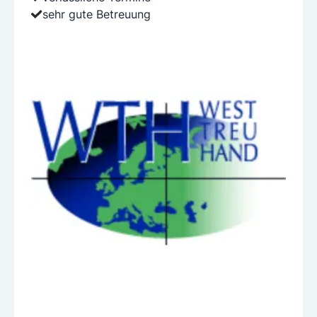
sehr gute Betreuung