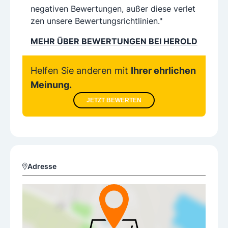
negativen Bewertungen, außer diese verlet
zen unsere Bewertungsrichtlinien."
MEHR ÜBER BEWERTUNGEN BEI HEROLD
Helfen Sie anderen mit
Ihrer ehrlichen
Meinung.
JETZT BEWERTEN
Adresse