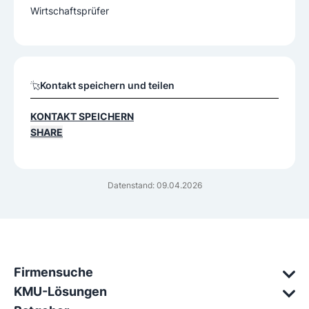
Wirtschaftsprüfer
Kontakt speichern und teilen
KONTAKT SPEICHERN
SHARE
Datenstand: 09.04.2026
Firmensuche
KMU-Lösungen