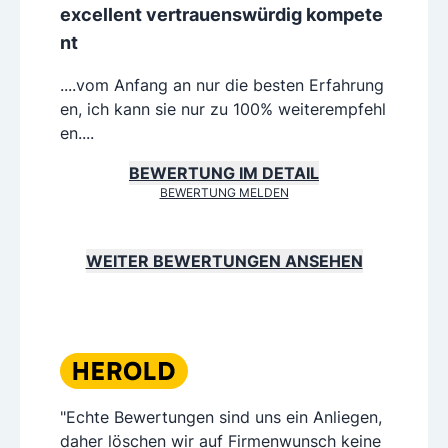
excellent vertrauenswürdig kompete
nt
....vom Anfang an nur die besten Erfahrung
en, ich kann sie nur zu 100% weiterempfehl
en....
BEWERTUNG IM DETAIL
BEWERTUNG MELDEN
WEITER BEWERTUNGEN ANSEHEN
"Echte Bewertungen sind uns ein Anliegen,
daher löschen wir auf Firmenwunsch keine