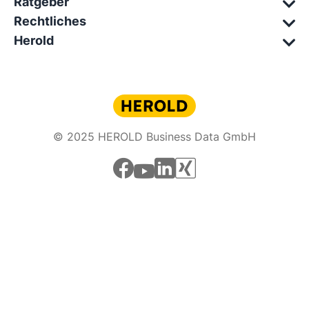
Ratgeber
Rechtliches
Herold
© 2025 HEROLD Business Data GmbH