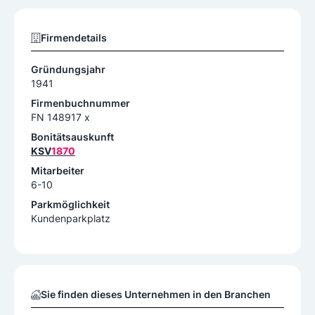
Firmendetails
Gründungsjahr
1941
Firmenbuchnummer
FN 148917 x
Bonitätsauskunft
KSV
1870
Mitarbeiter
6-10
Parkmöglichkeit
Kundenparkplatz
Sie finden dieses Unternehmen in den Branchen