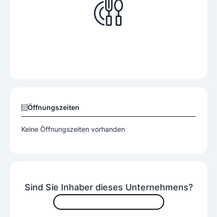
Öffnungszeiten
Keine Öffnungszeiten vorhanden
Sind Sie Inhaber dieses Unternehmens?
JETZT INHALTE VERBESSERN