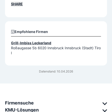
SHARE
Empfohlene Firmen
Grill-Imbiss Leckerland
Roßaugasse 5b 6020 Innsbruck Innsbruck (Stadt) Tiro
l
Datenstand: 10.04.2026
Firmensuche
KMU-Lösungen