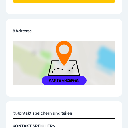
Adresse
KARTE ANZEIGEN
Kontakt speichern und teilen
KONTAKT SPEICHERN