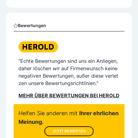
Bewertungen
"Echte Bewertungen sind uns ein Anliegen,
daher löschen wir auf Firmenwunsch keine
negativen Bewertungen, außer diese verlet
zen unsere Bewertungsrichtlinien."
MEHR ÜBER BEWERTUNGEN BEI HEROLD
Helfen Sie anderen mit
Ihrer ehrlichen
Meinung.
JETZT BEWERTEN