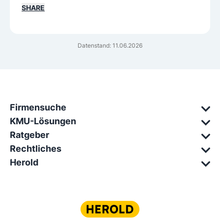
SHARE
Datenstand: 11.06.2026
Firmensuche
KMU-Lösungen
Ratgeber
Rechtliches
Herold