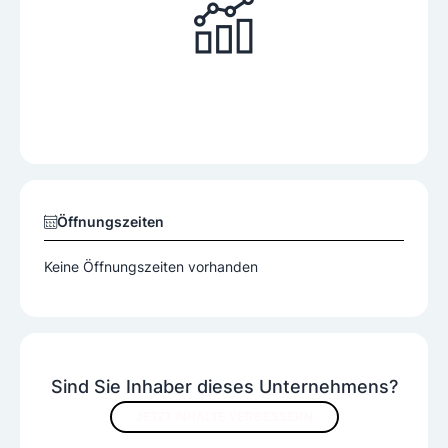
Öffnungszeiten
Keine Öffnungszeiten vorhanden
Sind Sie Inhaber dieses Unternehmens?
JETZT INHALTE VERBESSERN