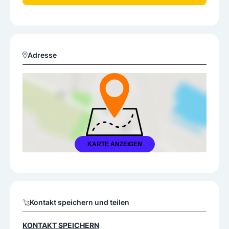
Adresse
KARTE ANZEIGEN
Kontakt speichern und teilen
KONTAKT SPEICHERN