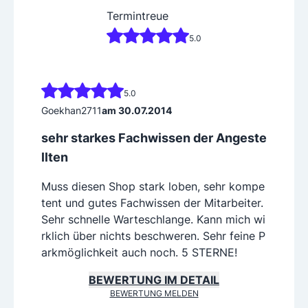
Termintreue
5.0
5.0
Goekhan2711
am 30.07.2014
sehr starkes Fachwissen der Angeste
llten
Muss diesen Shop stark loben, sehr kompe
tent und gutes Fachwissen der Mitarbeiter.
Sehr schnelle Warteschlange. Kann mich wi
rklich über nichts beschweren. Sehr feine P
arkmöglichkeit auch noch. 5 STERNE!
BEWERTUNG IM DETAIL
BEWERTUNG MELDEN