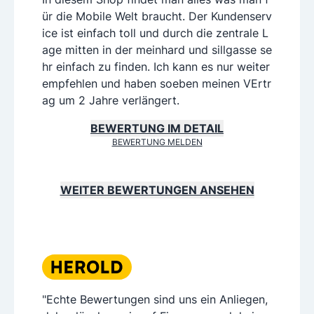
ür die Mobile Welt braucht. Der Kundenserv
ice ist einfach toll und durch die zentrale L
age mitten in der meinhard und sillgasse se
hr einfach zu finden. Ich kann es nur weiter
empfehlen und haben soeben meinen VErtr
ag um 2 Jahre verlängert.
BEWERTUNG IM DETAIL
BEWERTUNG MELDEN
WEITER BEWERTUNGEN ANSEHEN
"Echte Bewertungen sind uns ein Anliegen,