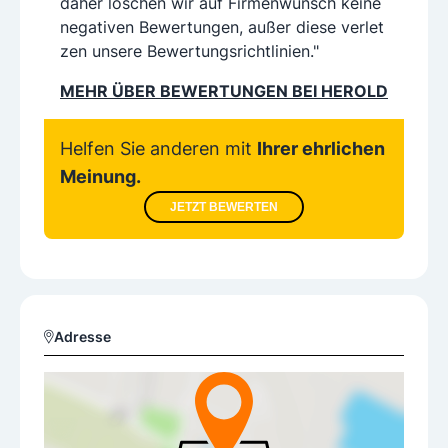
daher löschen wir auf Firmenwunsch keine
negativen Bewertungen, außer diese verlet
zen unsere Bewertungsrichtlinien."
MEHR ÜBER BEWERTUNGEN BEI HEROLD
Helfen Sie anderen mit
Ihrer ehrlichen
Meinung.
JETZT BEWERTEN
Adresse