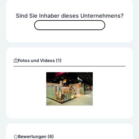
Sind Sie Inhaber dieses Unternehmens?
JETZT INHALTE VERBESSERN
Fotos und Videos (1)
Bewertungen (6)