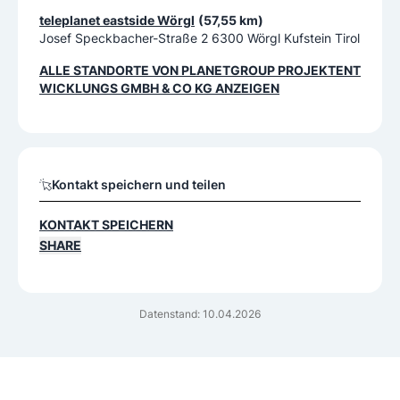
teleplanet eastside Wörgl
(57,55 km)
Josef Speckbacher-Straße 2 6300 Wörgl Kufstein Tirol
ALLE STANDORTE VON
PLANETGROUP PROJEKTENT
WICKLUNGS GMBH & CO KG
ANZEIGEN
Kontakt speichern und teilen
KONTAKT SPEICHERN
SHARE
Datenstand: 10.04.2026