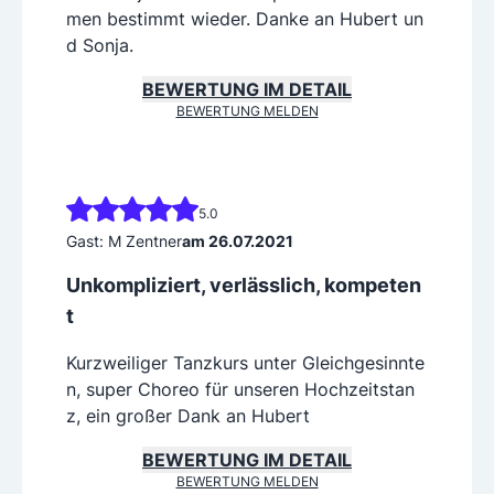
men bestimmt wieder. Danke an Hubert un
d Sonja.
BEWERTUNG IM DETAIL
BEWERTUNG MELDEN
5.0
Gast: M Zentner
am 26.07.2021
Unkompliziert, verlässlich, kompeten
t
Kurzweiliger Tanzkurs unter Gleichgesinnte
n, super Choreo für unseren Hochzeitstan
z, ein großer Dank an Hubert
BEWERTUNG IM DETAIL
BEWERTUNG MELDEN