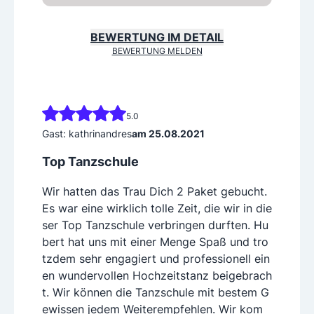
BEWERTUNG IM DETAIL
BEWERTUNG MELDEN
5.0
Gast: kathrinandres
am 25.08.2021
Top Tanzschule
Wir hatten das Trau Dich 2 Paket gebucht.
Es war eine wirklich tolle Zeit, die wir in die
ser Top Tanzschule verbringen durften. Hu
bert hat uns mit einer Menge Spaß und tro
tzdem sehr engagiert und professionell ein
en wundervollen Hochzeitstanz beigebrach
t. Wir können die Tanzschule mit bestem G
ewissen jedem Weiterempfehlen. Wir kom