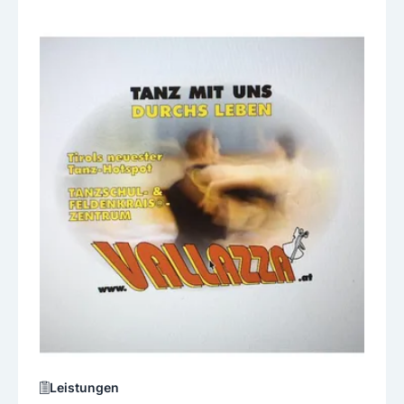
Leistungen