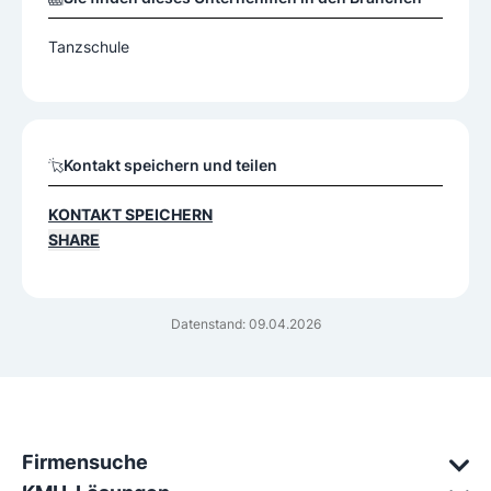
Tanzschule
Kontakt speichern und teilen
KONTAKT SPEICHERN
SHARE
Datenstand: 09.04.2026
Firmensuche