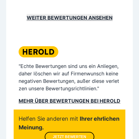
WEITER BEWERTUNGEN ANSEHEN
"Echte Bewertungen sind uns ein Anliegen,
daher löschen wir auf Firmenwunsch keine
negativen Bewertungen, außer diese verlet
zen unsere Bewertungsrichtlinien."
MEHR ÜBER BEWERTUNGEN BEI HEROLD
Helfen Sie anderen mit
Ihrer ehrlichen
Meinung.
JETZT BEWERTEN