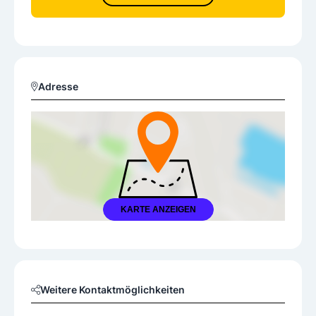
Adresse
KARTE ANZEIGEN
Weitere Kontaktmöglichkeiten