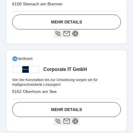
6150 Steinach am Brenner
MEHR DETAILS
Verifiziert
Corporate IT GmbH
Von der Konzeption bis zur Umsetzung sorgen wir für
maßgeschneiderte Lösungen!
5162 Obertrum am See
MEHR DETAILS