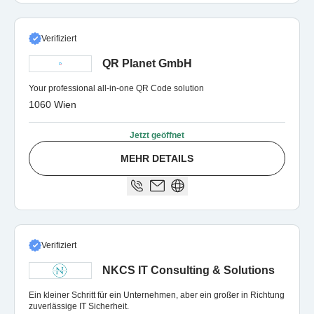
Verifiziert
QR Planet GmbH
Your professional all-in-one QR Code solution
1060 Wien
Jetzt geöffnet
MEHR DETAILS
Verifiziert
NKCS IT Consulting & Solutions
Ein kleiner Schritt für ein Unternehmen, aber ein großer in Richtung
zuverlässige IT Sicherheit.