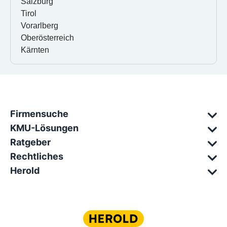
Salzburg
Tirol
Vorarlberg
Oberösterreich
Kärnten
Firmensuche
KMU-Lösungen
Ratgeber
Rechtliches
Herold