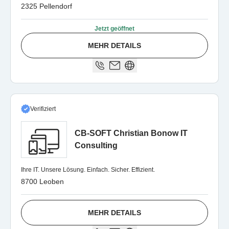
2325 Pellendorf
Jetzt geöffnet
MEHR DETAILS
Verifiziert
CB-SOFT Christian Bonow IT
Consulting
Ihre IT. Unsere Lösung. Einfach. Sicher. Effizient.
8700 Leoben
MEHR DETAILS