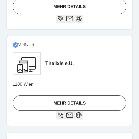
MEHR DETAILS
Verifiziert
Thelixis e.U.
1180 Wien
MEHR DETAILS