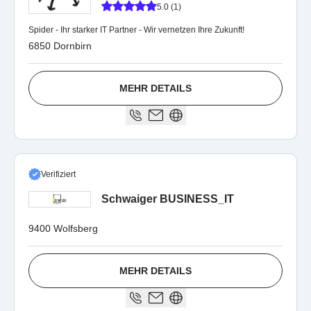
5.0 (1)
Spider - Ihr starker IT Partner - Wir vernetzen Ihre Zukunft!
6850 Dornbirn
MEHR DETAILS
Verifiziert
Schwaiger BUSINESS_IT
9400 Wolfsberg
MEHR DETAILS