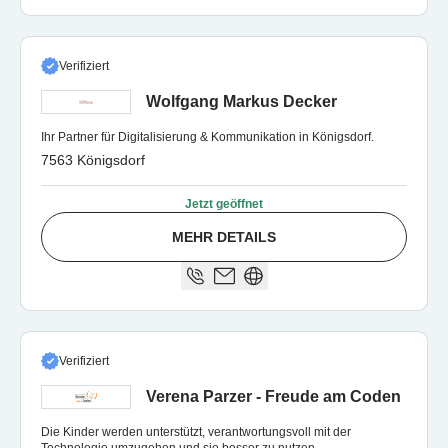
Verifiziert
Wolfgang Markus Decker
Ihr Partner für Digitalisierung & Kommunikation in Königsdorf.
7563 Königsdorf
Jetzt geöffnet
MEHR DETAILS
Verifiziert
Verena Parzer - Freude am Coden
Die Kinder werden unterstützt, verantwortungsvoll mit der