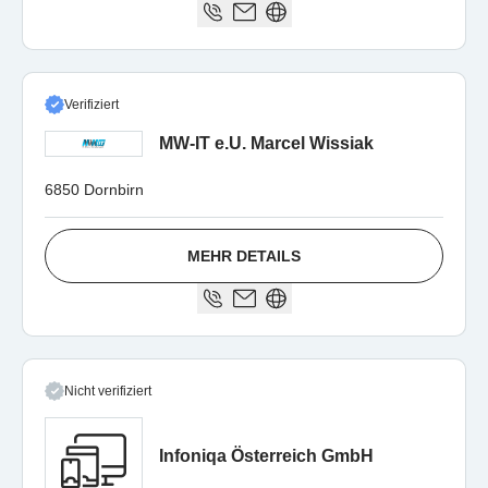
Verifiziert
MW-IT e.U. Marcel Wissiak
6850 Dornbirn
MEHR DETAILS
Nicht verifiziert
Infoniqa Österreich GmbH