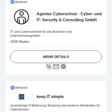
Verifiziert
Agentur Cyberschutz - Cyber- und
IT- Security & Consulting GmbH
IT- und Cybersicherheit für alle Branchen und
Unternehmensgrößen
2500 Baden
MEHR DETAILS
Verifiziert
keep IT simple
Zuverlässige IT-Betreuung, Beratung und moderne Infrastruktur für
Unternehmen