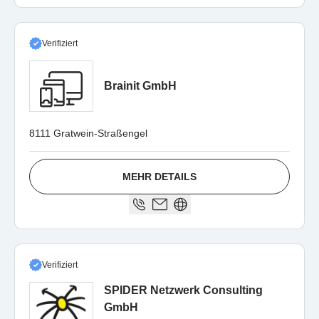
Verifiziert
Brainit GmbH
8111 Gratwein-Straßengel
MEHR DETAILS
Verifiziert
SPIDER Netzwerk Consulting
GmbH