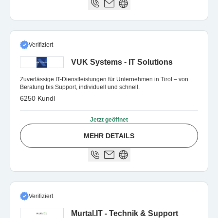
Verifiziert
VUK Systems - IT Solutions
Zuverlässige IT-Dienstleistungen für Unternehmen in Tirol – von
Beratung bis Support, individuell und schnell.
6250 Kundl
Jetzt geöffnet
MEHR DETAILS
Verifiziert
Murtal.IT - Technik & Support