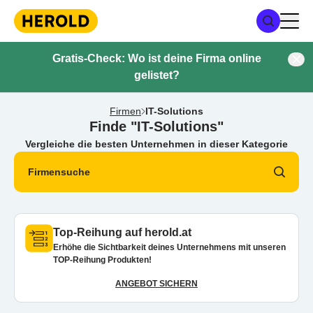
Gratis-Check: Wo ist deine Firma online
gelistet?
Firmen
IT-Solutions
Finde "IT-Solutions"
Vergleiche die besten Unternehmen in dieser Kategorie
Firmensuche
Top-Reihung auf herold.at
Erhöhe die Sichtbarkeit deines Unternehmens mit unseren
TOP-Reihung Produkten!
ANGEBOT SICHERN