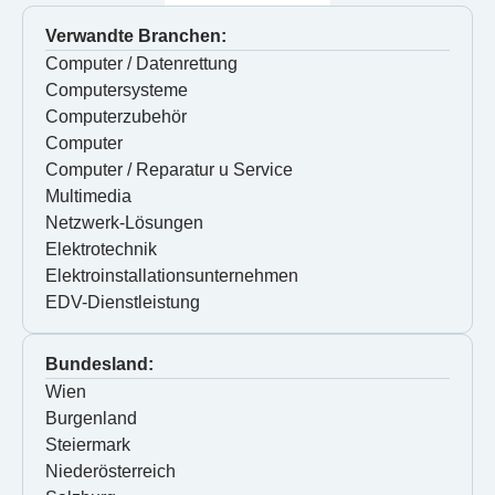
Verwandte Branchen:
Computer / Datenrettung
Computersysteme
Computerzubehör
Computer
Computer / Reparatur u Service
Multimedia
Netzwerk-Lösungen
Elektrotechnik
Elektroinstallationsunternehmen
EDV-Dienstleistung
Bundesland:
Wien
Burgenland
Steiermark
Niederösterreich