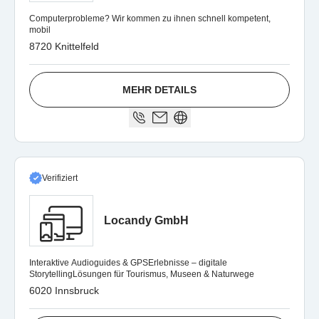
Computerprobleme? Wir kommen zu ihnen schnell kompetent,
mobil
8720 Knittelfeld
MEHR DETAILS
Verifiziert
Locandy GmbH
Interaktive Audioguides & GPSErlebnisse – digitale
StorytellingLösungen für Tourismus, Museen & Naturwege
6020 Innsbruck