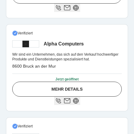
Verifiziert
Alpha Computers
Wir sind ein Unternehmen, das sich auf den Verkauf hochwertiger
Produkte und Dienstleistungen spezialisiert hat.
8600 Bruck an der Mur
Jetzt geöffnet
MEHR DETAILS
Verifiziert