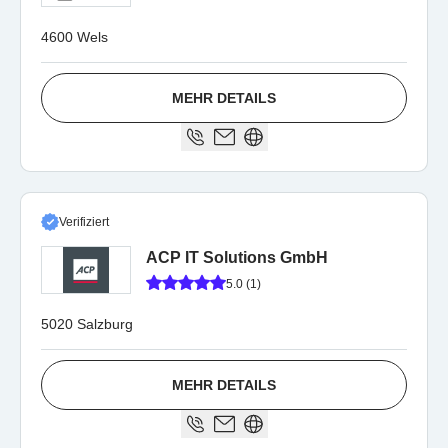
4600 Wels
MEHR DETAILS
Verifiziert
ACP IT Solutions GmbH
5.0 (1)
5020 Salzburg
MEHR DETAILS