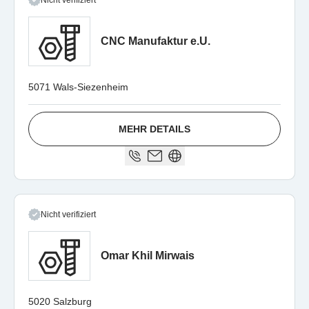
Nicht verifiziert
CNC Manufaktur e.U.
5071 Wals-Siezenheim
MEHR DETAILS
Nicht verifiziert
Omar Khil Mirwais
5020 Salzburg