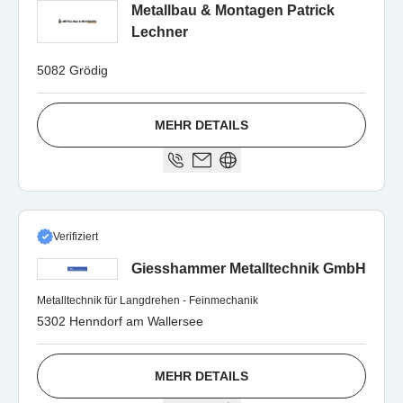
Metallbau & Montagen Patrick
Lechner
5082 Grödig
MEHR DETAILS
Verifiziert
Giesshammer Metalltechnik GmbH
Metalltechnik für Langdrehen - Feinmechanik
5302 Henndorf am Wallersee
MEHR DETAILS