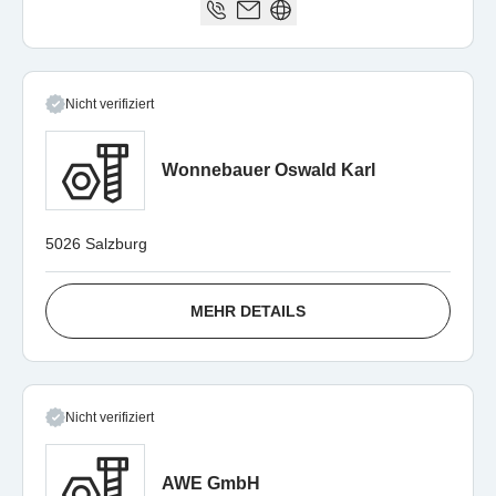
Nicht verifiziert
Wonnebauer Oswald Karl
5026 Salzburg
MEHR DETAILS
Nicht verifiziert
AWE GmbH