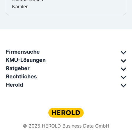
Kärnten
Firmensuche
KMU-Lösungen
Ratgeber
Rechtliches
Herold
© 2025 HEROLD Business Data GmbH