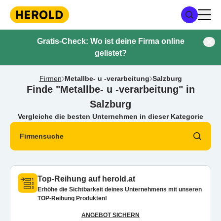
Gratis-Check: Wo ist deine Firma online
gelistet?
Firmen
Metallbe- u -verarbeitung
Salzburg
Finde "Metallbe- u -verarbeitung" in
Salzburg
Vergleiche die besten Unternehmen in dieser Kategorie
Firmensuche
Top-Reihung auf herold.at
Erhöhe die Sichtbarkeit deines Unternehmens mit unseren
TOP-Reihung Produkten!
ANGEBOT SICHERN