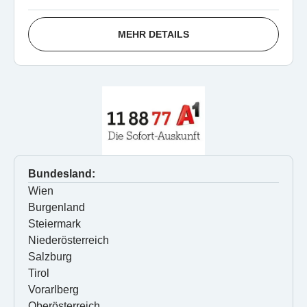
MEHR DETAILS
Bundesland:
Wien
Burgenland
Steiermark
Niederösterreich
Salzburg
Tirol
Vorarlberg
Oberösterreich