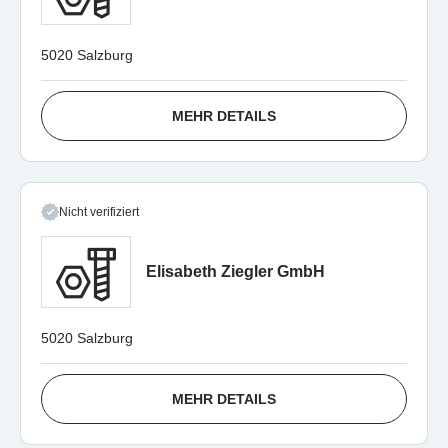
5020 Salzburg
MEHR DETAILS
Nicht verifiziert
Elisabeth Ziegler GmbH
5020 Salzburg
MEHR DETAILS