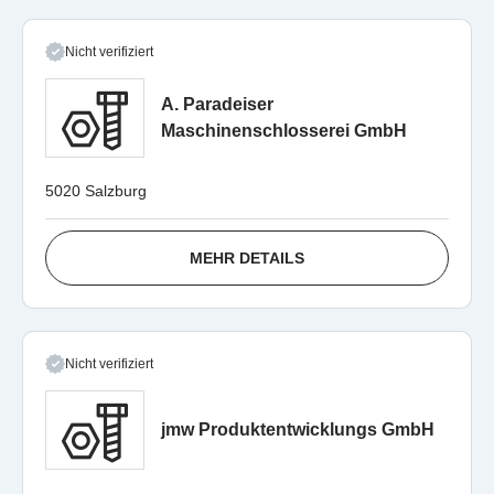
Nicht verifiziert
A. Paradeiser
Maschinenschlosserei GmbH
5020 Salzburg
MEHR DETAILS
Nicht verifiziert
jmw Produktentwicklungs GmbH