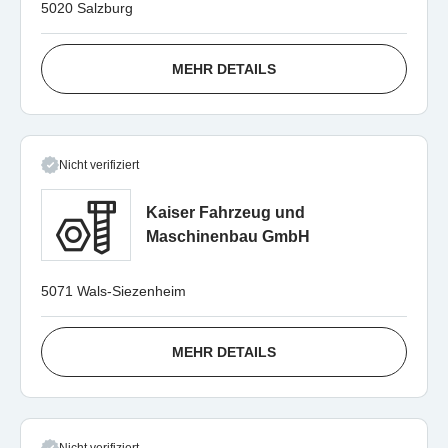
5020 Salzburg
MEHR DETAILS
Nicht verifiziert
Kaiser Fahrzeug und
Maschinenbau GmbH
5071 Wals-Siezenheim
MEHR DETAILS