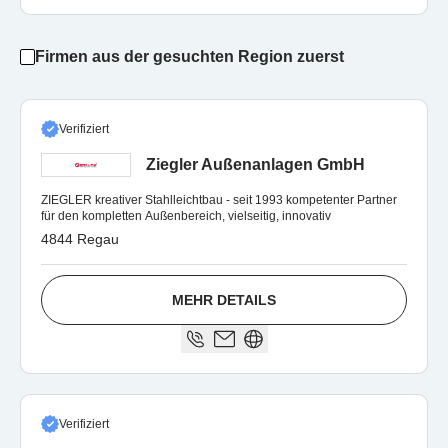
Firmen aus der gesuchten Region zuerst
Verifiziert
Ziegler Außenanlagen GmbH
ZIEGLER kreativer Stahlleichtbau - seit 1993 kompetenter Partner
für den kompletten Außenbereich, vielseitig, innovativ
4844 Regau
MEHR DETAILS
Verifiziert