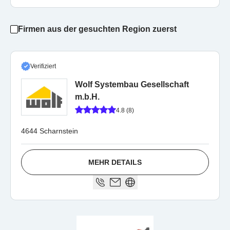
Firmen aus der gesuchten Region zuerst
Verifiziert
Wolf Systembau Gesellschaft
m.b.H.
4.8 (8)
4644 Scharnstein
MEHR DETAILS