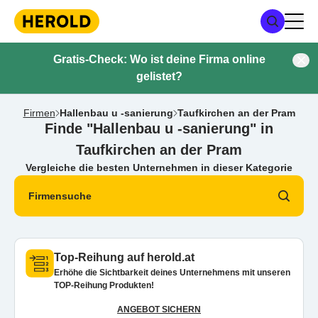
Gratis-Check: Wo ist deine Firma online
gelistet?
Firmen
Hallenbau u -sanierung
Taufkirchen an der Pram
Finde "Hallenbau u -sanierung" in
Taufkirchen an der Pram
Vergleiche die besten Unternehmen in dieser Kategorie
Firmensuche
Top-Reihung auf herold.at
Erhöhe die Sichtbarkeit deines Unternehmens mit unseren
TOP-Reihung Produkten!
ANGEBOT SICHERN