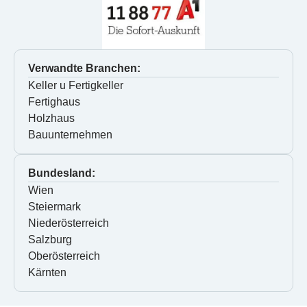
Verwandte Branchen:
Keller u Fertigkeller
Fertighaus
Holzhaus
Bauunternehmen
Bundesland:
Wien
Steiermark
Niederösterreich
Salzburg
Oberösterreich
Kärnten