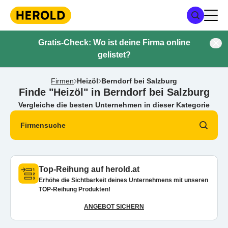
Gratis-Check: Wo ist deine Firma online
gelistet?
Firmen
Heizöl
Berndorf bei Salzburg
Finde "Heizöl" in Berndorf bei Salzburg
Vergleiche die besten Unternehmen in dieser Kategorie
Firmensuche
Top-Reihung auf herold.at
Erhöhe die Sichtbarkeit deines Unternehmens mit unseren
TOP-Reihung Produkten!
ANGEBOT SICHERN