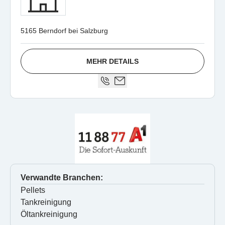
5165 Berndorf bei Salzburg
MEHR DETAILS
Verwandte Branchen:
Pellets
Tankreinigung
Öltankreinigung