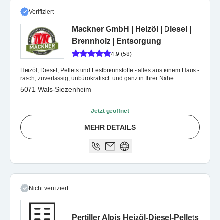
Verifiziert
Mackner GmbH | Heizöl | Diesel |
Brennholz | Entsorgung
4.9 (58)
Heizöl, Diesel, Pellets und Festbrennstoffe - alles aus einem Haus -
rasch, zuverlässig, unbürokratisch und ganz in Ihrer Nähe.
5071 Wals-Siezenheim
Jetzt geöffnet
MEHR DETAILS
Nicht verifiziert
Pertiller Alois Heizöl-Diesel-Pellets