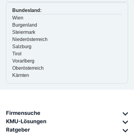
Bundesland:
Wien
Burgenland
Steiermark
Niederösterreich
Salzburg
Tirol
Vorarlberg
Oberösterreich
Kärnten
Firmensuche
KMU-Lösungen
Ratgeber