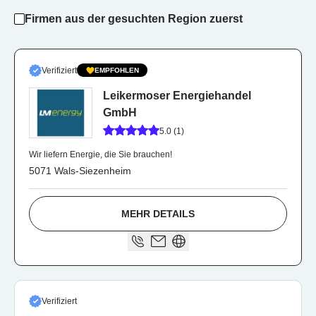
Firmen aus der gesuchten Region zuerst
Verifiziert
EMPFOHLEN
Leikermoser Energiehandel
GmbH
5.0 (1)
Wir liefern Energie, die Sie brauchen!
5071 Wals-Siezenheim
MEHR DETAILS
Verifiziert