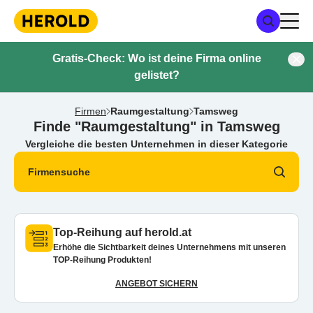
Gratis-Check: Wo ist deine Firma online
gelistet?
Firmen
Raumgestaltung
Tamsweg
Finde "Raumgestaltung" in Tamsweg
Vergleiche die besten Unternehmen in dieser Kategorie
Firmensuche
Top-Reihung auf herold.at
Erhöhe die Sichtbarkeit deines Unternehmens mit unseren
TOP-Reihung Produkten!
ANGEBOT SICHERN