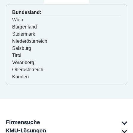
Bundesland:
Wien
Burgenland
Steiermark
Niederösterreich
Salzburg
Tirol
Vorarlberg
Oberösterreich
Kärnten
Firmensuche
KMU-Lösungen