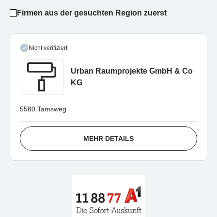
Firmen aus der gesuchten Region zuerst
Nicht verifiziert
Urban Raumprojekte GmbH & Co
KG
5580 Tamsweg
MEHR DETAILS