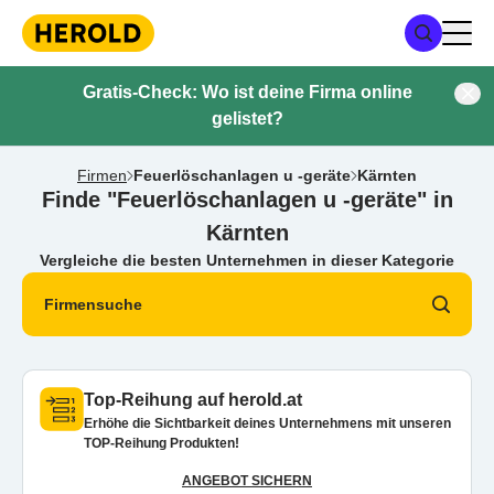
Gratis-Check: Wo ist deine Firma online
gelistet?
Firmen
Feuerlöschanlagen u -geräte
Kärnten
Finde "Feuerlöschanlagen u -geräte" in
Kärnten
Vergleiche die besten Unternehmen in dieser Kategorie
Firmensuche
Top-Reihung auf herold.at
Erhöhe die Sichtbarkeit deines Unternehmens mit unseren
TOP-Reihung Produkten!
ANGEBOT SICHERN