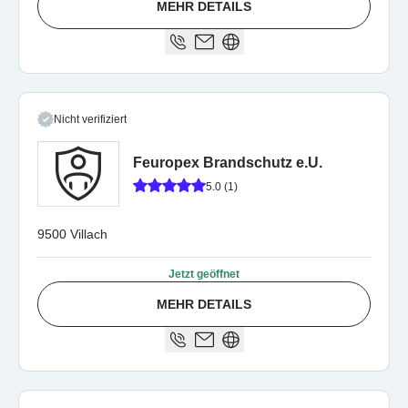
MEHR DETAILS
Nicht verifiziert
Feuropex Brandschutz e.U.
5.0 (1)
9500 Villach
Jetzt geöffnet
MEHR DETAILS