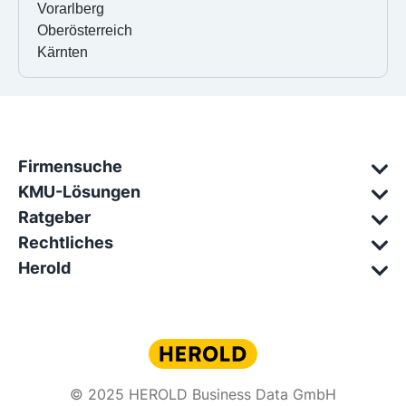
Vorarlberg
Oberösterreich
Kärnten
Firmensuche
KMU-Lösungen
Ratgeber
Rechtliches
Herold
© 2025 HEROLD Business Data GmbH