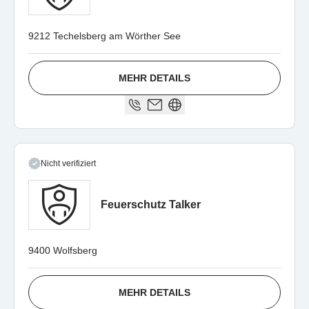
9212 Techelsberg am Wörther See
MEHR DETAILS
Nicht verifiziert
Feuerschutz Talker
9400 Wolfsberg
MEHR DETAILS