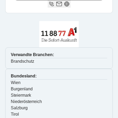
Verwandte Branchen:
Brandschutz
Bundesland:
Wien
Burgenland
Steiermark
Niederösterreich
Salzburg
Tirol