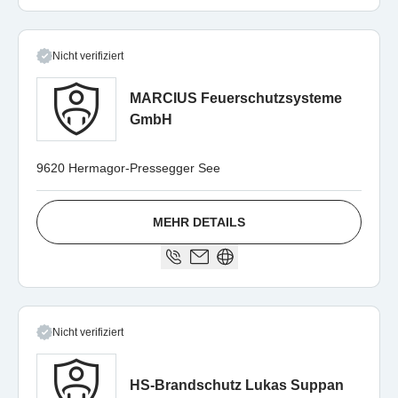
Nicht verifiziert
MARCIUS Feuerschutzsysteme
GmbH
9620 Hermagor-Pressegger See
MEHR DETAILS
Nicht verifiziert
HS-Brandschutz Lukas Suppan