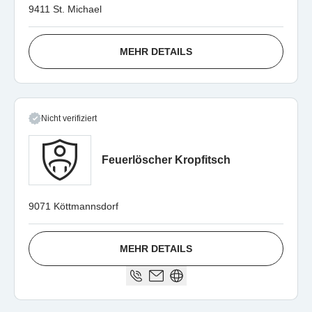
9411 St. Michael
MEHR DETAILS
Nicht verifiziert
Feuerlöscher Kropfitsch
9071 Köttmannsdorf
MEHR DETAILS