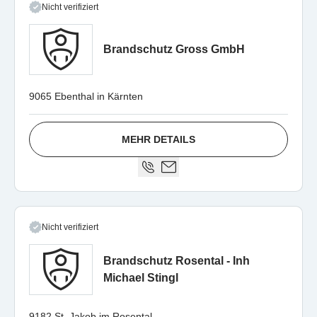
Nicht verifiziert
Brandschutz Gross GmbH
9065 Ebenthal in Kärnten
MEHR DETAILS
Nicht verifiziert
Brandschutz Rosental - Inh
Michael Stingl
9182 St. Jakob im Rosental