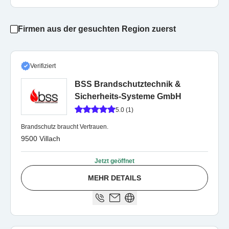
Firmen aus der gesuchten Region zuerst
Verifiziert
BSS Brandschutztechnik &
Sicherheits-Systeme GmbH
5.0 (1)
Brandschutz braucht Vertrauen.
9500 Villach
Jetzt geöffnet
MEHR DETAILS