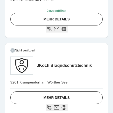
Jetzt geöffnet
MEHR DETAILS
Nicht verifiziert
JKoch Braqndschutztechnik
9201 Krumpendorf am Wörther See
MEHR DETAILS