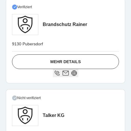
Verifiziert
Brandschutz Rainer
9130 Pubersdorf
MEHR DETAILS
Nicht verifiziert
Talker KG