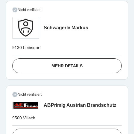
Nicht verifiziert
Schwagerle Markus
9130 Leibsdorf
MEHR DETAILS
Nicht verifiziert
ABPrimig Austrian Brandschutz
9500 Villach