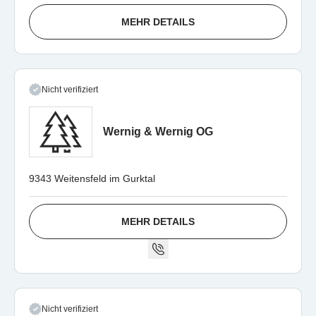
MEHR DETAILS
Nicht verifiziert
Wernig & Wernig OG
9343 Weitensfeld im Gurktal
MEHR DETAILS
Nicht verifiziert