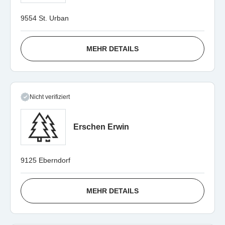
9554 St. Urban
MEHR DETAILS
Nicht verifiziert
Erschen Erwin
9125 Eberndorf
MEHR DETAILS