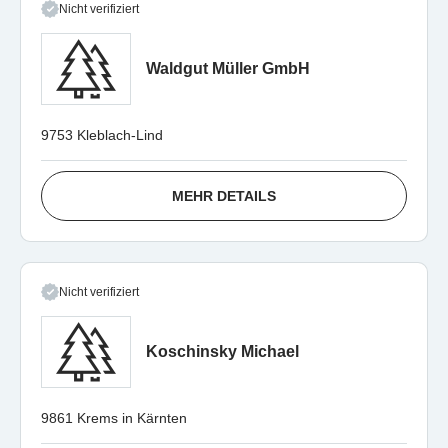
Nicht verifiziert
Waldgut Müller GmbH
9753 Kleblach-Lind
MEHR DETAILS
Nicht verifiziert
Koschinsky Michael
9861 Krems in Kärnten