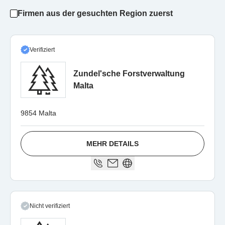
Firmen aus der gesuchten Region zuerst
Verifiziert
Zundel'sche Forstverwaltung
Malta
9854 Malta
MEHR DETAILS
Nicht verifiziert