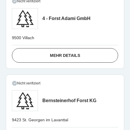
Nicht verifiziert
4 - Forst Adami GmbH
9500 Villach
MEHR DETAILS
Nicht verifiziert
Bernsteinerhof Forst KG
9423 St. Georgen im Lavanttal