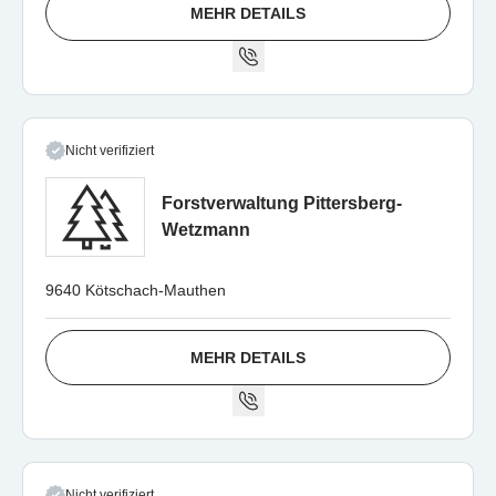
MEHR DETAILS
Nicht verifiziert
Forstverwaltung Pittersberg-
Wetzmann
9640 Kötschach-Mauthen
MEHR DETAILS
Nicht verifiziert