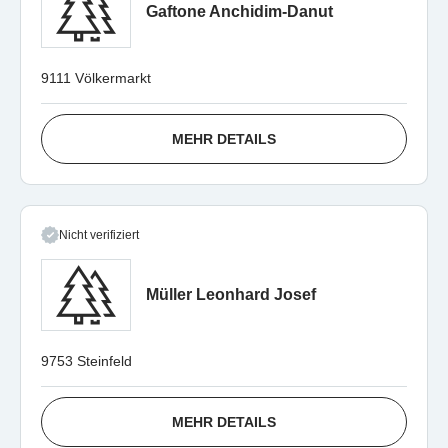
Gaftone Anchidim-Danut
9111 Völkermarkt
MEHR DETAILS
Nicht verifiziert
Müller Leonhard Josef
9753 Steinfeld
MEHR DETAILS