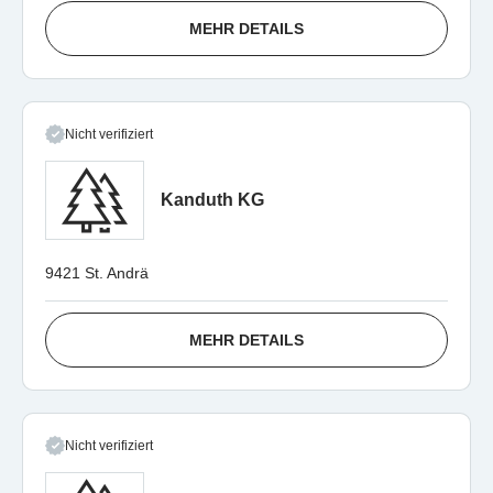
MEHR DETAILS
Nicht verifiziert
Kanduth KG
9421 St. Andrä
MEHR DETAILS
Nicht verifiziert