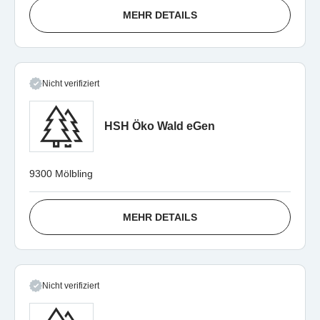
MEHR DETAILS
Nicht verifiziert
HSH Öko Wald eGen
9300 Mölbling
MEHR DETAILS
Nicht verifiziert