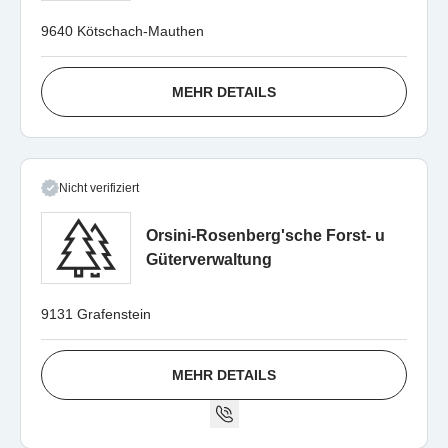
9640 Kötschach-Mauthen
MEHR DETAILS
Nicht verifiziert
Orsini-Rosenberg'sche Forst- u
Güterverwaltung
9131 Grafenstein
MEHR DETAILS