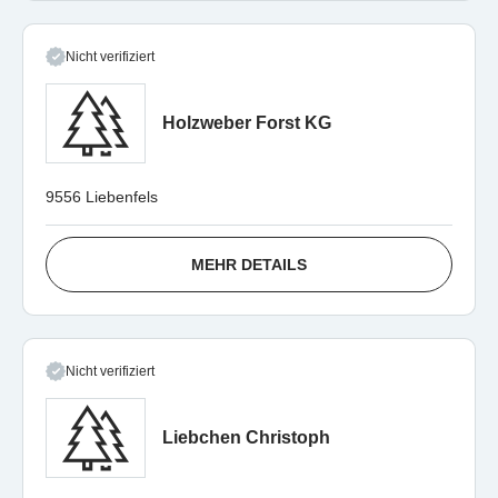
Nicht verifiziert
Holzweber Forst KG
9556 Liebenfels
MEHR DETAILS
Nicht verifiziert
Liebchen Christoph