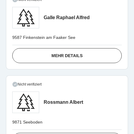
Galle Raphael Alfred
9587 Finkenstein am Faaker See
MEHR DETAILS
Nicht verifiziert
Rossmann Albert
9871 Seeboden