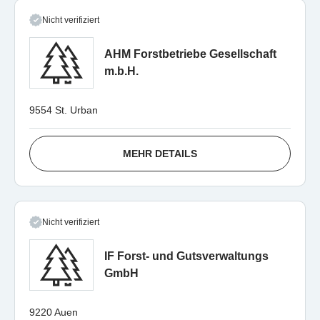
Nicht verifiziert
AHM Forstbetriebe Gesellschaft
m.b.H.
9554 St. Urban
MEHR DETAILS
Nicht verifiziert
IF Forst- und Gutsverwaltungs
GmbH
9220 Auen