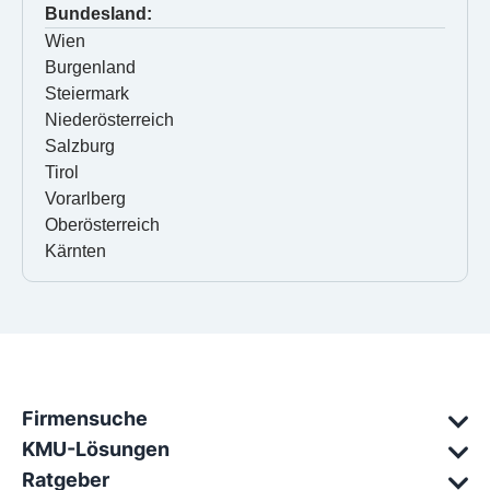
Bundesland:
Wien
Burgenland
Steiermark
Niederösterreich
Salzburg
Tirol
Vorarlberg
Oberösterreich
Kärnten
Firmensuche
KMU-Lösungen
Ratgeber