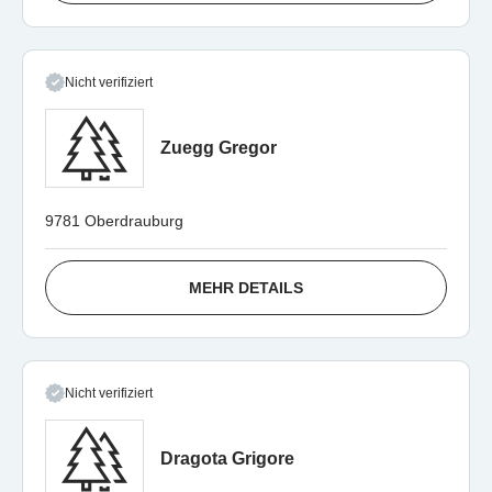
Nicht verifiziert
Zuegg Gregor
9781 Oberdrauburg
MEHR DETAILS
Nicht verifiziert
Dragota Grigore