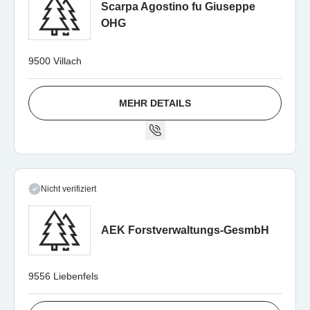
Scarpa Agostino fu Giuseppe
OHG
9500 Villach
MEHR DETAILS
Nicht verifiziert
AEK Forstverwaltungs-GesmbH
9556 Liebenfels