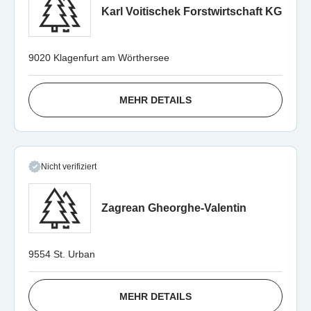
Karl Voitischek Forstwirtschaft KG
9020 Klagenfurt am Wörthersee
MEHR DETAILS
Nicht verifiziert
Zagrean Gheorghe-Valentin
9554 St. Urban
MEHR DETAILS