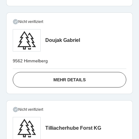
Nicht verifiziert
Doujak Gabriel
9562 Himmelberg
MEHR DETAILS
Nicht verifiziert
Tilliacherhube Forst KG