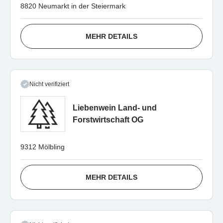
8820 Neumarkt in der Steiermark
MEHR DETAILS
Nicht verifiziert
Liebenwein Land- und
Forstwirtschaft OG
9312 Mölbling
MEHR DETAILS