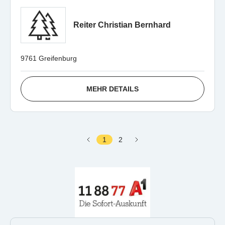
Reiter Christian Bernhard
9761 Greifenburg
MEHR DETAILS
1
2