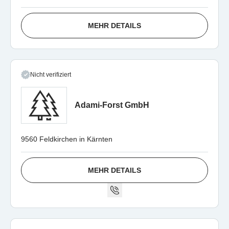
MEHR DETAILS
Nicht verifiziert
Adami-Forst GmbH
9560 Feldkirchen in Kärnten
MEHR DETAILS