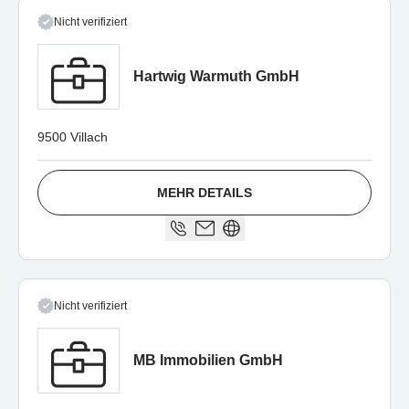
Nicht verifiziert
Hartwig Warmuth GmbH
9500 Villach
MEHR DETAILS
Nicht verifiziert
MB Immobilien GmbH