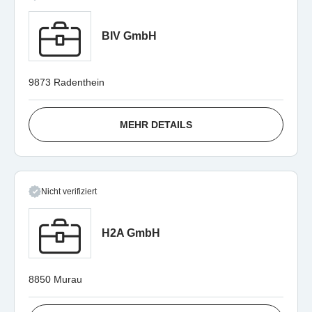
BIV GmbH
9873 Radenthein
MEHR DETAILS
Nicht verifiziert
H2A GmbH
8850 Murau