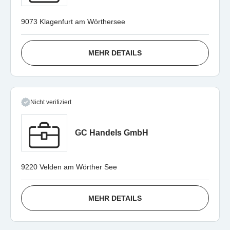
9073 Klagenfurt am Wörthersee
MEHR DETAILS
Nicht verifiziert
GC Handels GmbH
9220 Velden am Wörther See
MEHR DETAILS