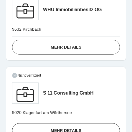
WHU Immobilienbesitz OG
9632 Kirchbach
MEHR DETAILS
Nicht verifiziert
S 11 Consulting GmbH
9020 Klagenfurt am Wörthersee
MEHR DETAILS