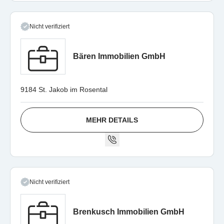
Nicht verifiziert
Bären Immobilien GmbH
9184 St. Jakob im Rosental
MEHR DETAILS
Nicht verifiziert
Brenkusch Immobilien GmbH