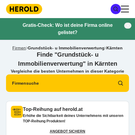
Gratis-Check: Wo ist deine Firma online
gelistet?
Firmen
Grundstück- u Immobilienverwertung
Kärnten
Finde "Grundstück- u
Immobilienverwertung" in Kärnten
Vergleiche die besten Unternehmen in dieser Kategorie
Firmensuche
Top-Reihung auf herold.at
Erhöhe die Sichtbarkeit deines Unternehmens mit unseren
TOP-Reihung Produkten!
ANGEBOT SICHERN