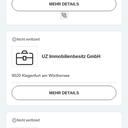
MEHR DETAILS
Nicht verifiziert
UZ Immobilienbesitz GmbH
9020 Klagenfurt am Wörthersee
MEHR DETAILS
Nicht verifiziert