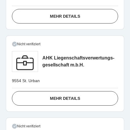
MEHR DETAILS
Nicht verifiziert
AHK Liegenschaftsverwertungs-
gesellschaft m.b.H.
9554 St. Urban
MEHR DETAILS
Nicht verifiziert