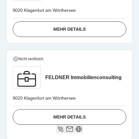
9020 Klagenfurt am Wörthersee
MEHR DETAILS
Nicht verifiziert
FELDNER Immobilienconsulting
9020 Klagenfurt am Wörthersee
MEHR DETAILS