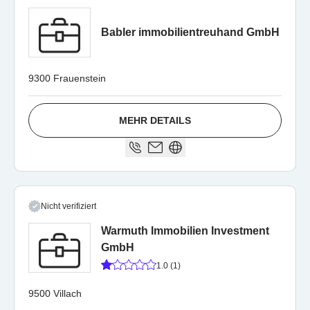
Babler immobilientreuhand GmbH
9300 Frauenstein
MEHR DETAILS
Nicht verifiziert
Warmuth Immobilien Investment
GmbH
1.0 (1)
9500 Villach