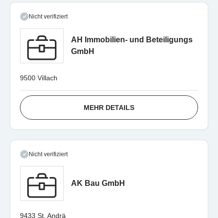
Nicht verifiziert
AH Immobilien- und Beteiligungs
GmbH
9500 Villach
MEHR DETAILS
Nicht verifiziert
AK Bau GmbH
9433 St. Andrä