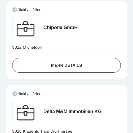
Nicht verifiziert
Chipotle GmbH
9322 Micheldorf
MEHR DETAILS
Nicht verifiziert
Delta M&M Immobilien KG
9020 Klagenfurt am Wörthersee