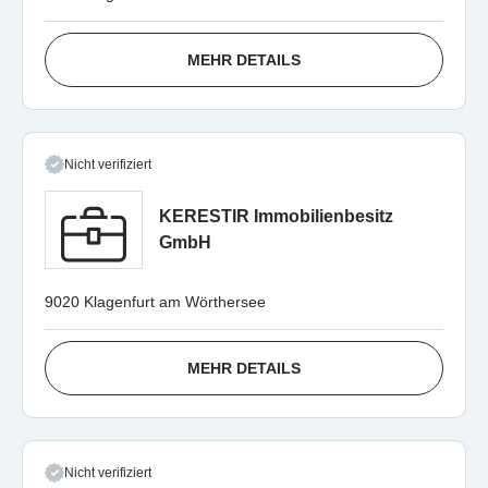
MEHR DETAILS
Nicht verifiziert
KERESTIR Immobilienbesitz
GmbH
9020 Klagenfurt am Wörthersee
MEHR DETAILS
Nicht verifiziert