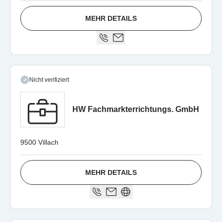
MEHR DETAILS
Nicht verifiziert
HW Fachmarkterrichtungs. GmbH
9500 Villach
MEHR DETAILS