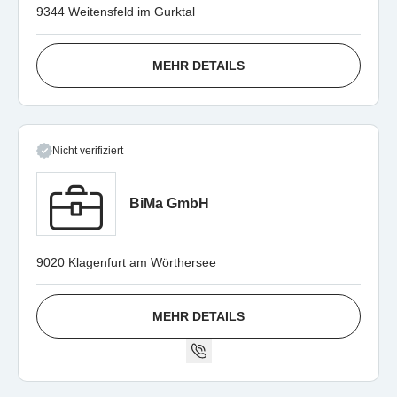
9344 Weitensfeld im Gurktal
MEHR DETAILS
Nicht verifiziert
BiMa GmbH
9020 Klagenfurt am Wörthersee
MEHR DETAILS