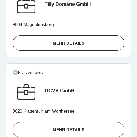
Tilly Domäne GmbH
9064 Magdalensberg
MEHR DETAILS
Nicht verifiziert
DCVV GmbH
9020 Klagenfurt am Wörthersee
MEHR DETAILS