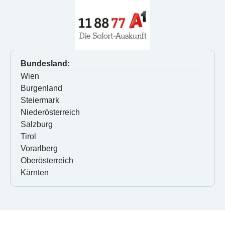
Bundesland:
Wien
Burgenland
Steiermark
Niederösterreich
Salzburg
Tirol
Vorarlberg
Oberösterreich
Kärnten