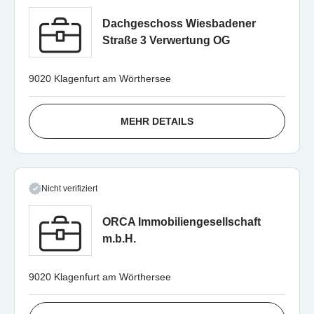
Dachgeschoss Wiesbadener
Straße 3 Verwertung OG
9020 Klagenfurt am Wörthersee
MEHR DETAILS
Nicht verifiziert
ORCA Immobiliengesellschaft
m.b.H.
9020 Klagenfurt am Wörthersee