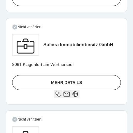
Nicht verifiziert
Saliera Immobilienbesitz GmbH
9061 Klagenfurt am Wörthersee
MEHR DETAILS
Nicht verifiziert