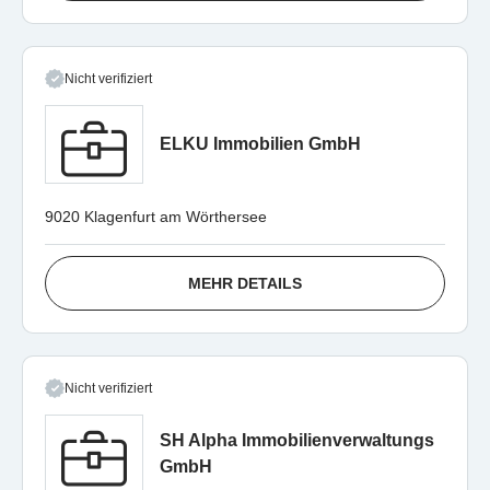
Nicht verifiziert
ELKU Immobilien GmbH
9020 Klagenfurt am Wörthersee
MEHR DETAILS
Nicht verifiziert
SH Alpha Immobilienverwaltungs
GmbH