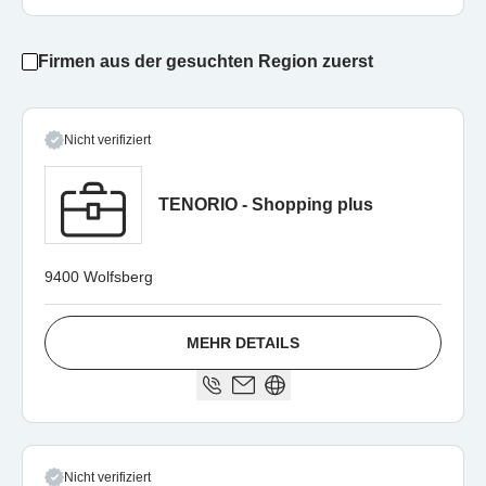
Firmen aus der gesuchten Region zuerst
Nicht verifiziert
TENORIO - Shopping plus
9400 Wolfsberg
MEHR DETAILS
Nicht verifiziert