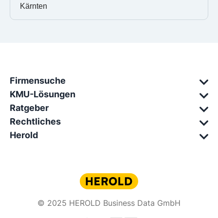
Kärnten
Firmensuche
KMU-Lösungen
Ratgeber
Rechtliches
Herold
© 2025 HEROLD Business Data GmbH