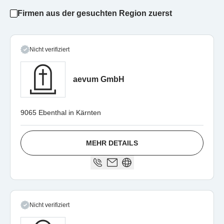
Firmen aus der gesuchten Region zuerst
Nicht verifiziert
aevum GmbH
9065 Ebenthal in Kärnten
MEHR DETAILS
Nicht verifiziert