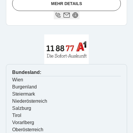
MEHR DETAILS
Bundesland:
Wien
Burgenland
Steiermark
Niederösterreich
Salzburg
Tirol
Vorarlberg
Oberösterreich