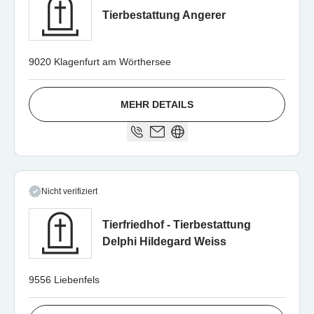
Tierbestattung Angerer
9020 Klagenfurt am Wörthersee
MEHR DETAILS
Nicht verifiziert
Tierfriedhof - Tierbestattung
Delphi Hildegard Weiss
9556 Liebenfels