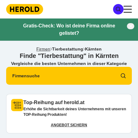
Gratis-Check: Wo ist deine Firma online
gelistet?
Firmen
Tierbestattung
Kärnten
Finde "Tierbestattung" in Kärnten
Vergleiche die besten Unternehmen in dieser Kategorie
Firmensuche
Top-Reihung auf herold.at
Erhöhe die Sichtbarkeit deines Unternehmens mit unseren
TOP-Reihung Produkten!
ANGEBOT SICHERN