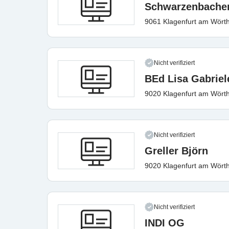
Schwarzenbacher
9061 Klagenfurt am Wört
Nicht verifiziert
BEd Lisa Gabriel
9020 Klagenfurt am Wört
Nicht verifiziert
Greller Björn
9020 Klagenfurt am Wört
Nicht verifiziert
INDI OG