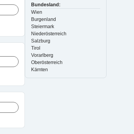
Bundesland:
Wien
Burgenland
Steiermark
Niederösterreich
Salzburg
Tirol
Vorarlberg
Oberösterreich
Kärnten