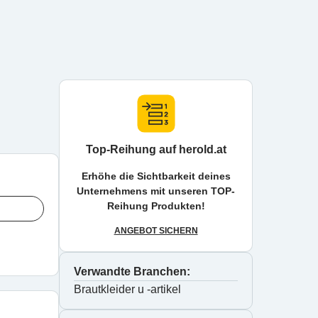
Top-Reihung auf herold.at
Erhöhe die Sichtbarkeit deines
Unternehmens mit unseren TOP-
Reihung Produkten!
ANGEBOT SICHERN
Verwandte Branchen:
Brautkleider u -artikel