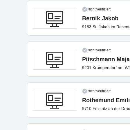
Nicht verifiziert
Bernik Jakob
9183 St. Jakob im Rosent
Nicht verifiziert
Pitschmann Maja
9201 Krumpendorf am Wö
Nicht verifiziert
Rothemund Emil
9710 Feistritz an der Dra