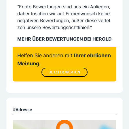
"Echte Bewertungen sind uns ein Anliegen,
daher löschen wir auf Firmenwunsch keine
negativen Bewertungen, außer diese verlet
zen unsere Bewertungsrichtlinien."
MEHR ÜBER BEWERTUNGEN BEI HEROLD
Helfen Sie anderen mit
Ihrer ehrlichen
Meinung.
JETZT BEWERTEN
Adresse