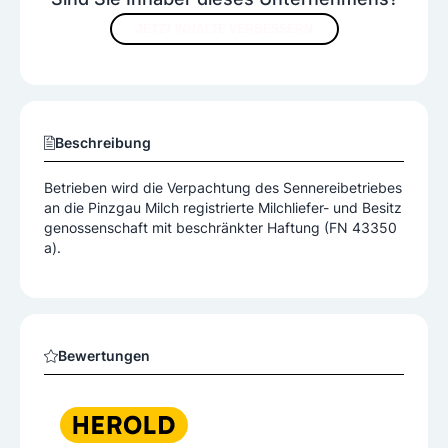
JETZT INHALTE VERBESSERN
Beschreibung
Betrieben wird die Verpachtung des Sennereibetriebes
an die Pinzgau Milch registrierte Milchliefer- und Besitz
genossenschaft mit beschränkter Haftung (FN 43350
a).
Bewertungen