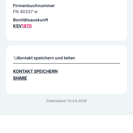
Firmenbuchnummer
FN 40337 w
Bonitätsauskunft
KSV
1870
Kontakt speichern und teilen
KONTAKT SPEICHERN
SHARE
Datenstand: 10.04.2026