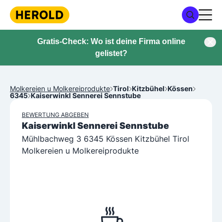
Gratis-Check: Wo ist deine Firma online
gelistet?
Molkereien u Molkereiprodukte
Tirol
Kitzbühel
Kössen
6345
Kaiserwinkl Sennerei Sennstube
BEWERTUNG ABGEBEN
Kaiserwinkl Sennerei Sennstube
Mühlbachweg 3 6345 Kössen Kitzbühel Tirol
Molkereien u Molkereiprodukte