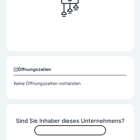
Öffnungszeiten
Keine Öffnungszeiten vorhanden
Sind Sie Inhaber dieses Unternehmens?
JETZT INHALTE VERBESSERN