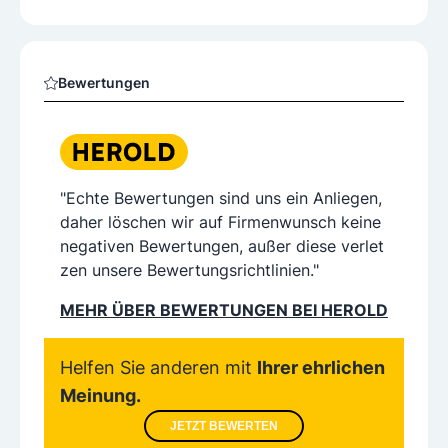
Bewertungen
"Echte Bewertungen sind uns ein Anliegen,
daher löschen wir auf Firmenwunsch keine
negativen Bewertungen, außer diese verlet
zen unsere Bewertungsrichtlinien."
MEHR ÜBER BEWERTUNGEN BEI HEROLD
Helfen Sie anderen mit
Ihrer ehrlichen
Meinung.
JETZT BEWERTEN