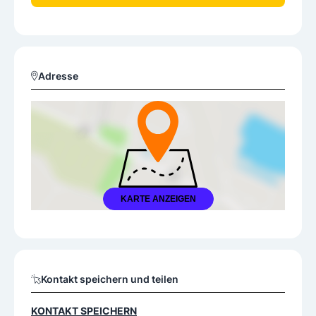
Adresse
KARTE ANZEIGEN
Kontakt speichern und teilen
KONTAKT SPEICHERN