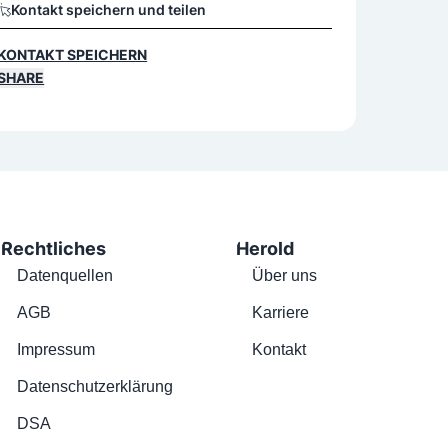
Kontakt speichern und teilen
KONTAKT SPEICHERN
SHARE
Rechtliches
Herold
Datenquellen
Über uns
AGB
Karriere
Impressum
Kontakt
Datenschutzerklärung
DSA