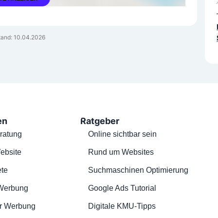
and: 10.04.2026
en
Ratgeber
ratung
Online sichtbar sein
ebsite
Rund um Websites
te
Suchmaschinen Optimierung
Werbung
Google Ads Tutorial
r Werbung
Digitale KMU-Tipps