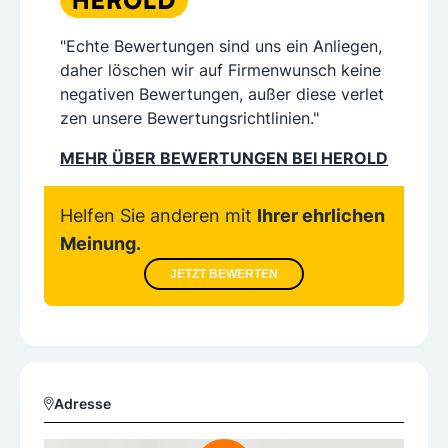
"Echte Bewertungen sind uns ein Anliegen,
daher löschen wir auf Firmenwunsch keine
negativen Bewertungen, außer diese verlet
zen unsere Bewertungsrichtlinien."
MEHR ÜBER BEWERTUNGEN BEI HEROLD
Helfen Sie anderen mit
Ihrer ehrlichen
Meinung.
JETZT BEWERTEN
Adresse