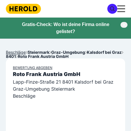
Gratis-Check: Wo ist deine Firma online
gelistet?
Beschläge
Steiermark
Graz-Umgebung
Kalsdorf bei Graz
8401
Roto Frank Austria GmbH
BEWERTUNG ABGEBEN
Roto Frank Austria GmbH
Lapp-Finze-Straße 21 8401 Kalsdorf bei Graz
Graz-Umgebung Steiermark
Beschläge