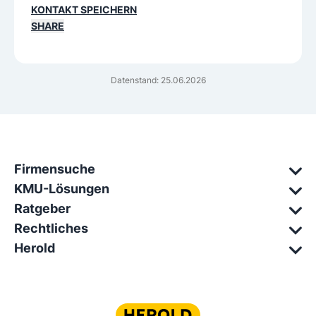
KONTAKT SPEICHERN
SHARE
Datenstand: 25.06.2026
Firmensuche
KMU-Lösungen
Ratgeber
Rechtliches
Herold