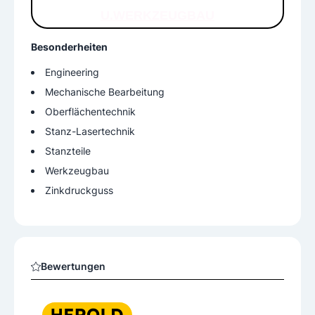
U.WERKZEUGBAU
Besonderheiten
Engineering
Mechanische Bearbeitung
Oberflächentechnik
Stanz-Lasertechnik
Stanzteile
Werkzeugbau
Zinkdruckguss
Bewertungen