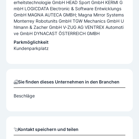
erheitstechnologie GmbH HEAD Sport GmbH KERMI G
mbH LOGICDATA Electronic & Software Entwicklungs
GmbH MAGNA AUTECA GMBH; Magna Mirror Systems
Monterrey Robotunits GmbH TGW Mechanics GmbH U
hlmann & Zacher GmbH V-ZUG AG VENTREX Automoti
ve GmbH DYNACAST ÖSTERREICH GMBH
Parkmöglichkeit
Kundenparkplatz
Sie finden dieses Unternehmen in den Branchen
Beschläge
Kontakt speichern und teilen