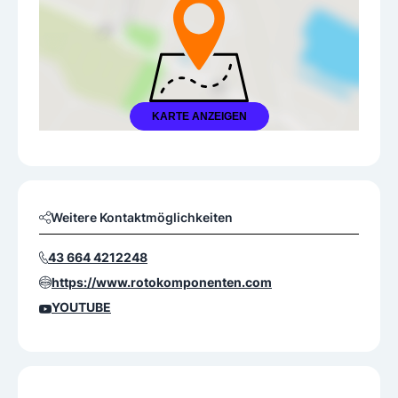
KARTE ANZEIGEN
Weitere Kontaktmöglichkeiten
43 664 4212248
https://www.rotokomponenten.com
YOUTUBE