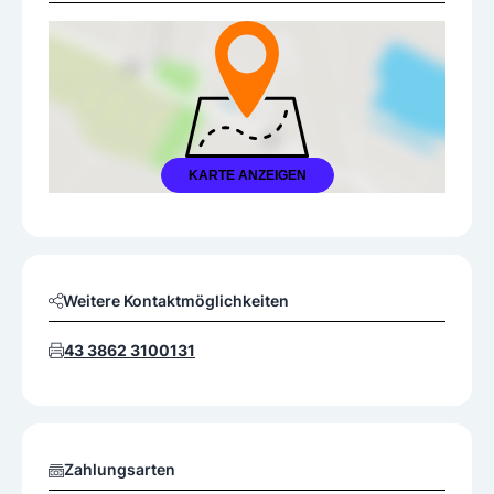
KARTE ANZEIGEN
Weitere Kontaktmöglichkeiten
43 3862 3100131
Zahlungsarten