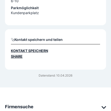
6-10
Parkmöglichkeit
Kundenparkplatz
Kontakt speichern und teilen
KONTAKT SPEICHERN
SHARE
Datenstand: 10.04.2026
Firmensuche