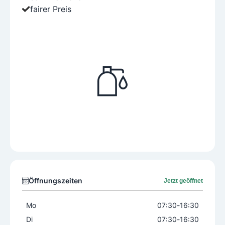
fairer Preis
Öffnungszeiten
Jetzt geöffnet
Mo
07:30
-
16:30
Di
07:30
-
16:30