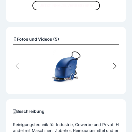
JETZT INHALTE VERBESSERN
Fotos und Videos (5)
Beschreibung
Reinigungstechnik für Industrie, Gewerbe und Privat. H
andel mit Maschinen, Zubehör, Reinigungsmittel und ei