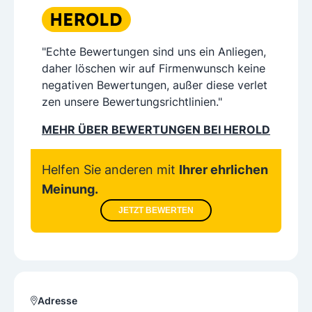
"Echte Bewertungen sind uns ein Anliegen,
daher löschen wir auf Firmenwunsch keine
negativen Bewertungen, außer diese verlet
zen unsere Bewertungsrichtlinien."
MEHR ÜBER BEWERTUNGEN BEI HEROLD
Helfen Sie anderen mit
Ihrer ehrlichen
Meinung.
JETZT BEWERTEN
Adresse