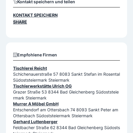
Kontakt speichern und teilen
KONTAKT SPEICHERN
SHARE
Empfohlene Firmen
Tischlerei Reicht
Schichenauerstraße 57 8083 Sankt Stefan im Rosental
Südoststeiermark Steiermark
Tischlerwerkstätte Ulrich OG
Grazer Straße 53 8344 Bad Gleichenberg Südoststeie
rmark Steiermark
Murrer A Möbel GmbH
Entschendorf am Ottersbach 74 8093 Sankt Peter am
Ottersbach Südoststeiermark Steiermark
Gerhard Luttenberger
Feldbacher Straße 62 8344 Bad Gleichenberg Südosts