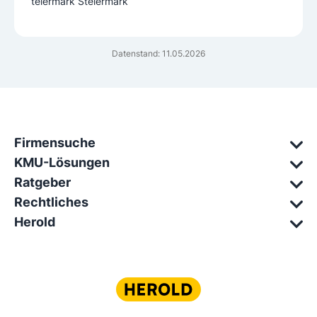
teiermark Steiermark
Datenstand: 11.05.2026
Firmensuche
KMU-Lösungen
Ratgeber
Rechtliches
Herold