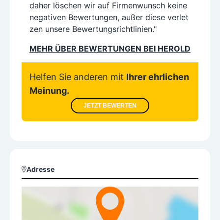
daher löschen wir auf Firmenwunsch keine
negativen Bewertungen, außer diese verlet
zen unsere Bewertungsrichtlinien."
MEHR ÜBER BEWERTUNGEN BEI HEROLD
Helfen Sie anderen mit
Ihrer ehrlichen
Meinung.
JETZT BEWERTEN
Adresse