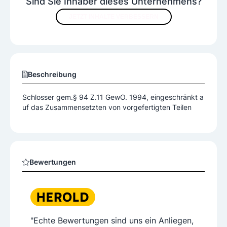
Sind Sie Inhaber dieses Unternehmens?
JETZT INHALTE VERBESSERN
Beschreibung
Schlosser gem.§ 94 Z.11 GewO. 1994, eingeschränkt a
uf das Zusammensetzten von vorgefertigten Teilen
Bewertungen
"Echte Bewertungen sind uns ein Anliegen,