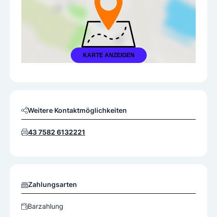
KARTE ANZEIGEN
Weitere Kontaktmöglichkeiten
43 7582 6132221
Zahlungsarten
Barzahlung