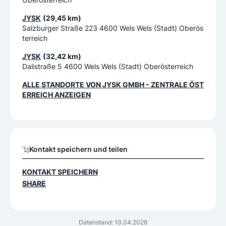
JYSK
(29,45 km)
Salzburger Straße 223 4600 Wels Wels (Stadt) Oberös
terreich
JYSK
(32,42 km)
Dalistraße 5 4600 Wels Wels (Stadt) Oberösterreich
ALLE STANDORTE VON
JYSK GMBH - ZENTRALE ÖST
ERREICH
ANZEIGEN
Kontakt speichern und teilen
KONTAKT SPEICHERN
SHARE
Datenstand: 10.04.2026