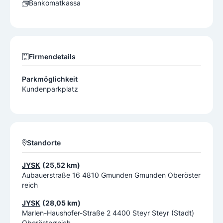
Bankomatkassa
Firmendetails
Parkmöglichkeit
Kundenparkplatz
Standorte
JYSK
(25,52 km)
Aubauerstraße 16 4810 Gmunden Gmunden Oberöster
reich
JYSK
(28,05 km)
Marlen-Haushofer-Straße 2 4400 Steyr Steyr (Stadt)
Oberösterreich