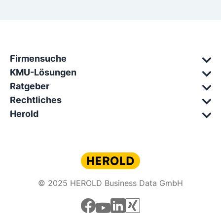
Firmensuche
KMU-Lösungen
Ratgeber
Rechtliches
Herold
© 2025 HEROLD Business Data GmbH