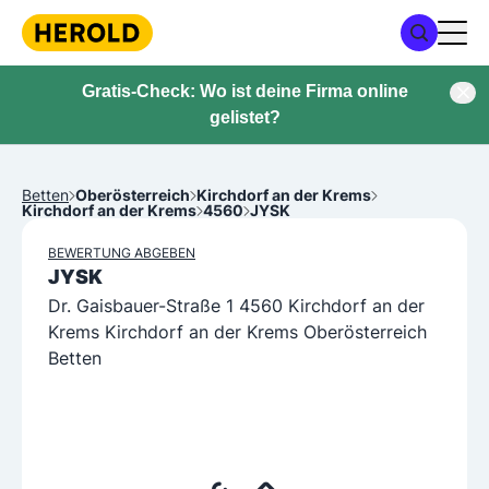
Gratis-Check: Wo ist deine Firma online
gelistet?
Betten
Oberösterreich
Kirchdorf an der Krems
Kirchdorf an der Krems
4560
JYSK
BEWERTUNG ABGEBEN
JYSK
Dr. Gaisbauer-Straße 1 4560 Kirchdorf an der
Krems Kirchdorf an der Krems Oberösterreich
Betten