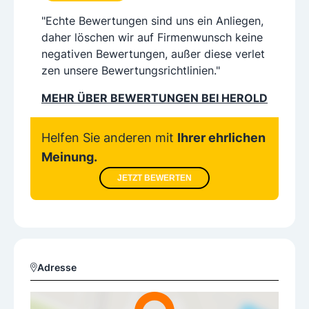
"Echte Bewertungen sind uns ein Anliegen,
daher löschen wir auf Firmenwunsch keine
negativen Bewertungen, außer diese verlet
zen unsere Bewertungsrichtlinien."
MEHR ÜBER BEWERTUNGEN BEI HEROLD
Helfen Sie anderen mit
Ihrer ehrlichen
Meinung.
JETZT BEWERTEN
Adresse