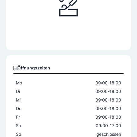
Öffnungszeiten
Mo
09:00
-
18:00
Di
09:00
-
18:00
Mi
09:00
-
18:00
Do
09:00
-
18:00
Fr
09:00
-
18:00
Sa
09:00
-
17:00
So
geschlossen