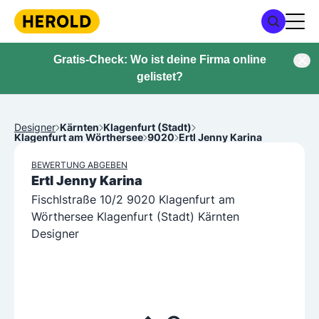
Gratis-Check: Wo ist deine Firma online
gelistet?
Designer
Kärnten
Klagenfurt (Stadt)
Klagenfurt am Wörthersee
9020
Ertl Jenny Karina
BEWERTUNG ABGEBEN
Ertl Jenny Karina
Fischlstraße 10/2 9020 Klagenfurt am
Wörthersee Klagenfurt (Stadt) Kärnten
Designer