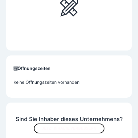
Öffnungszeiten
Keine Öffnungszeiten vorhanden
Sind Sie Inhaber dieses Unternehmens?
JETZT INHALTE VERBESSERN