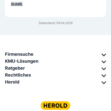
SHARE
Datenstand: 09.04.2026
Firmensuche
KMU-Lösungen
Ratgeber
Rechtliches
Herold