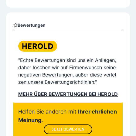
Bewertungen
"Echte Bewertungen sind uns ein Anliegen,
daher löschen wir auf Firmenwunsch keine
negativen Bewertungen, außer diese verlet
zen unsere Bewertungsrichtlinien."
MEHR ÜBER BEWERTUNGEN BEI HEROLD
Helfen Sie anderen mit
Ihrer ehrlichen
Meinung.
JETZT BEWERTEN