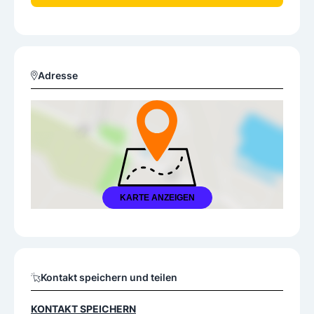
Adresse
KARTE ANZEIGEN
Kontakt speichern und teilen
KONTAKT SPEICHERN