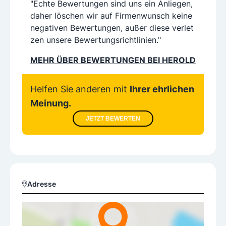
"Echte Bewertungen sind uns ein Anliegen,
daher löschen wir auf Firmenwunsch keine
negativen Bewertungen, außer diese verlet
zen unsere Bewertungsrichtlinien."
MEHR ÜBER BEWERTUNGEN BEI HEROLD
Helfen Sie anderen mit
Ihrer ehrlichen
Meinung.
JETZT BEWERTEN
Adresse