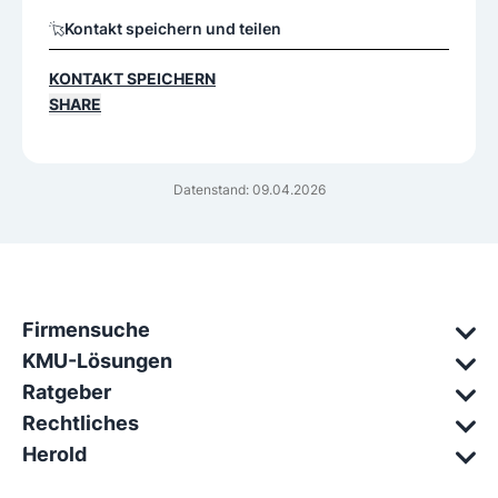
Kontakt speichern und teilen
KONTAKT SPEICHERN
SHARE
Datenstand: 09.04.2026
Firmensuche
KMU-Lösungen
Ratgeber
Rechtliches
Herold