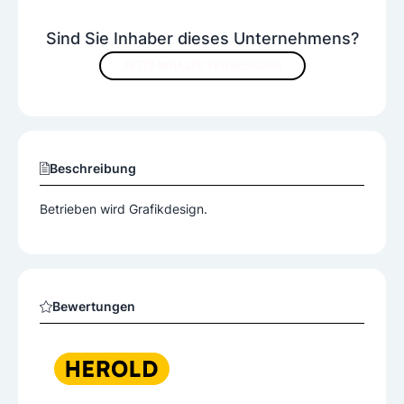
Sind Sie Inhaber dieses Unternehmens?
JETZT INHALTE VERBESSERN
Beschreibung
Betrieben wird Grafikdesign.
Bewertungen