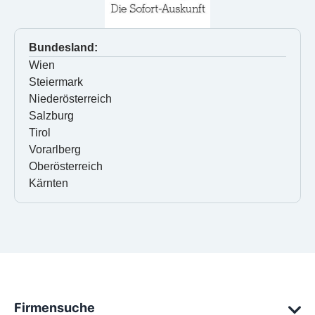
Bundesland:
Wien
Steiermark
Niederösterreich
Salzburg
Tirol
Vorarlberg
Oberösterreich
Kärnten
Firmensuche