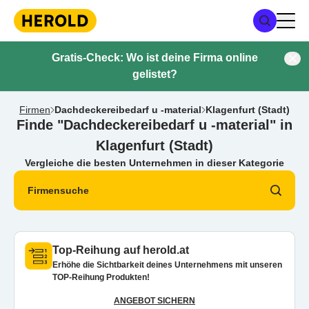
Gratis-Check: Wo ist deine Firma online
gelistet?
Firmen
Dachdeckereibedarf u -material
Klagenfurt (Stadt)
Finde "Dachdeckereibedarf u -material" in
Klagenfurt (Stadt)
Vergleiche die besten Unternehmen in dieser Kategorie
Firmensuche
Top-Reihung auf herold.at
Erhöhe die Sichtbarkeit deines Unternehmens mit unseren
TOP-Reihung Produkten!
ANGEBOT SICHERN