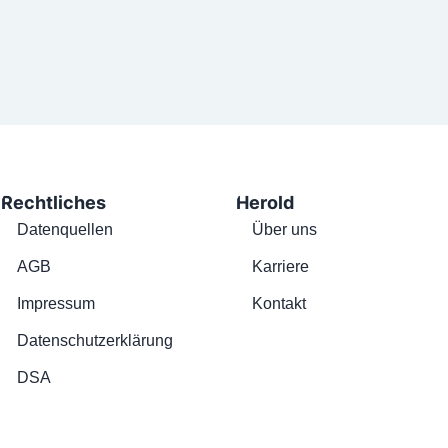
Rechtliches
Herold
Datenquellen
Über uns
AGB
Karriere
Impressum
Kontakt
Datenschutzerklärung
DSA