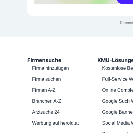
Datenst
Firmensuche
KMU-Lösung
Firma hinzufügen
Kostenlose Be
Firma suchen
Full-Service W
Firmen A-Z
Online Comple
Branchen A-Z
Google Such 
Arztsuche 24
Google Banne
Werbung auf herold.at
Social Media