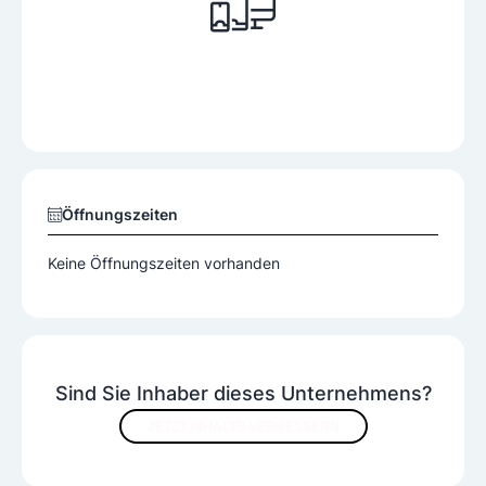
Öffnungszeiten
Keine Öffnungszeiten vorhanden
Sind Sie Inhaber dieses Unternehmens?
JETZT INHALTE VERBESSERN