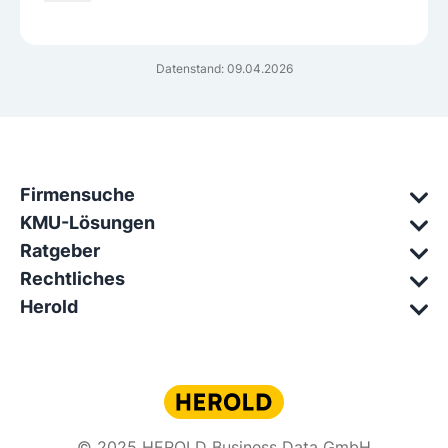
Datenstand: 09.04.2026
Firmensuche
KMU-Lösungen
Ratgeber
Rechtliches
Herold
© 2025 HEROLD Business Data GmbH