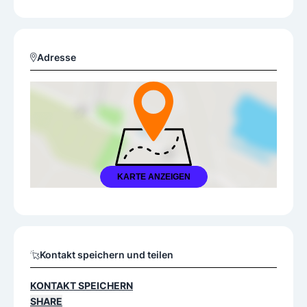
Adresse
KARTE ANZEIGEN
Kontakt speichern und teilen
KONTAKT SPEICHERN
SHARE