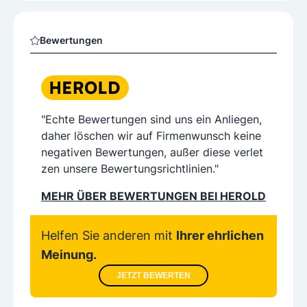
Bewertungen
"Echte Bewertungen sind uns ein Anliegen,
daher löschen wir auf Firmenwunsch keine
negativen Bewertungen, außer diese verlet
zen unsere Bewertungsrichtlinien."
MEHR ÜBER BEWERTUNGEN BEI HEROLD
Helfen Sie anderen mit
Ihrer ehrlichen
Meinung.
JETZT BEWERTEN