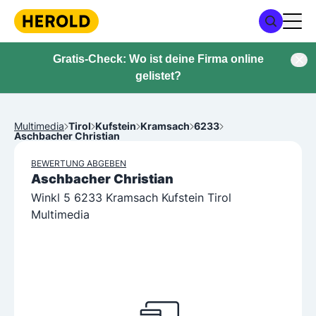
Gratis-Check: Wo ist deine Firma online
gelistet?
Multimedia
Tirol
Kufstein
Kramsach
6233
Aschbacher Christian
BEWERTUNG ABGEBEN
Aschbacher Christian
Winkl 5 6233 Kramsach Kufstein Tirol
Multimedia