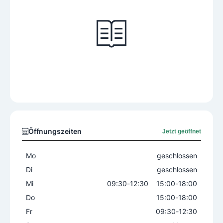
Öffnungszeiten
Jetzt geöffnet
Mo
geschlossen
Di
geschlossen
Mi
09:30
-
12:30
15:00
-
18:00
Do
15:00
-
18:00
Fr
09:30
-
12:30