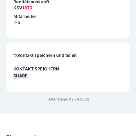
Bonitätsauskunft
KSV
1870
Mitarbeiter
2-5
Kontakt speichern und teilen
KONTAKT SPEICHERN
SHARE
Datenstand: 09.04.2026