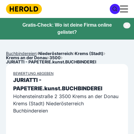
Gratis-Check: Wo ist deine Firma online
gelistet?
Buchbindereien
Niederösterreich
Krems (Stadt)
Krems an der Donau
3500
JURIATTI - PAPETERIE.kunst.BUCHBINDEREI
BEWERTUNG ABGEBEN
JURIATTI -
PAPETERIE.kunst.BUCHBINDEREI
Hohensteinstraße 2 3500 Krems an der Donau
Krems (Stadt) Niederösterreich
Buchbindereien