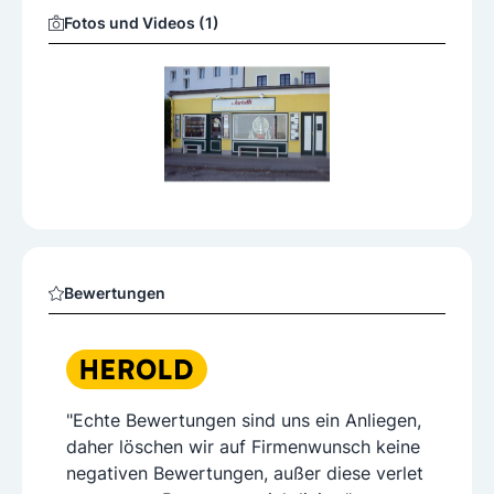
Fotos und Videos (1)
Bewertungen
"Echte Bewertungen sind uns ein Anliegen,
daher löschen wir auf Firmenwunsch keine
negativen Bewertungen, außer diese verlet