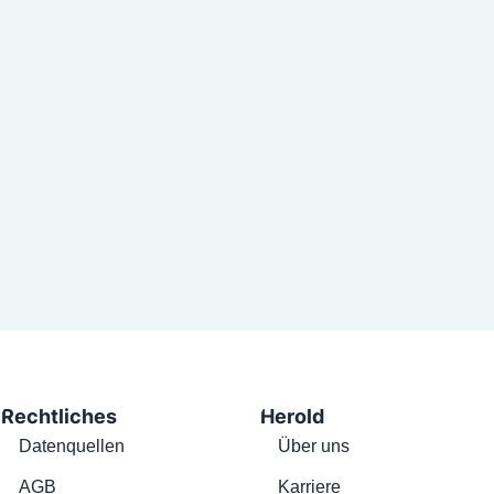
Rechtliches
Herold
Datenquellen
Über uns
AGB
Karriere