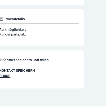
Firmendetails
Parkmöglichkeit
Kundenparkplatz
Kontakt speichern und teilen
KONTAKT SPEICHERN
SHARE