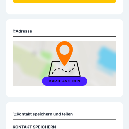
Adresse
KARTE ANZEIGEN
Kontakt speichern und teilen
KONTAKT SPEICHERN