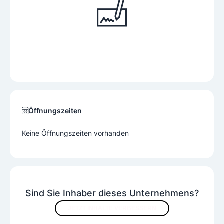
Öffnungszeiten
Keine Öffnungszeiten vorhanden
Sind Sie Inhaber dieses Unternehmens?
JETZT INHALTE VERBESSERN