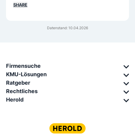
SHARE
Datenstand: 10.04.2026
Firmensuche
KMU-Lösungen
Ratgeber
Rechtliches
Herold