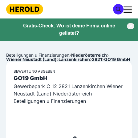
Gratis-Check: Wo ist deine Firma online
gelistet?
Beteiligungen u Finanzierungen
Niederösterreich
Wiener Neustadt (Land)
Lanzenkirchen
2821
GO19 GmbH
BEWERTUNG ABGEBEN
GO19 GmbH
Gewerbepark C 12 2821 Lanzenkirchen Wiener
Neustadt (Land) Niederösterreich
Beteiligungen u Finanzierungen