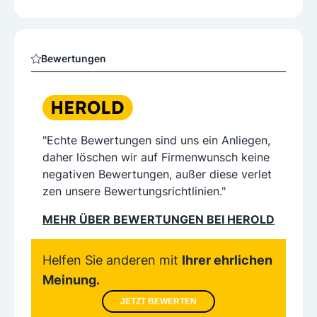
Bewertungen
"Echte Bewertungen sind uns ein Anliegen,
daher löschen wir auf Firmenwunsch keine
negativen Bewertungen, außer diese verlet
zen unsere Bewertungsrichtlinien."
MEHR ÜBER BEWERTUNGEN BEI HEROLD
Helfen Sie anderen mit
Ihrer ehrlichen
Meinung.
JETZT BEWERTEN