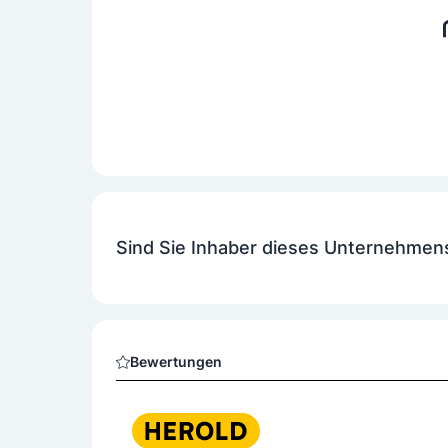
Sind Sie Inhaber dieses Unternehmen
Bewertungen