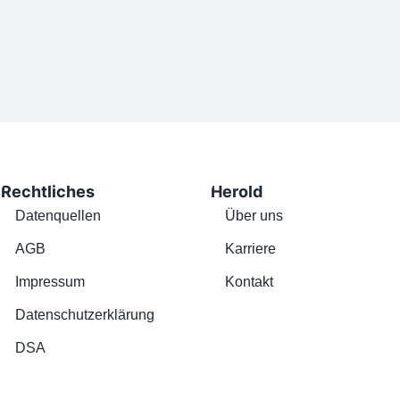
Rechtliches
Herold
Datenquellen
Über uns
AGB
Karriere
Impressum
Kontakt
Datenschutzerklärung
DSA