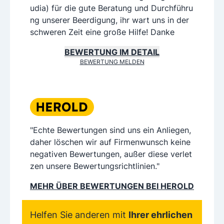
udia) für die gute Beratung und Durchführu
ng unserer Beerdigung, ihr wart uns in der
schweren Zeit eine große Hilfe! Danke
BEWERTUNG IM DETAIL
BEWERTUNG MELDEN
"Echte Bewertungen sind uns ein Anliegen,
daher löschen wir auf Firmenwunsch keine
negativen Bewertungen, außer diese verlet
zen unsere Bewertungsrichtlinien."
MEHR ÜBER BEWERTUNGEN BEI HEROLD
Helfen Sie anderen mit
Ihrer ehrlichen