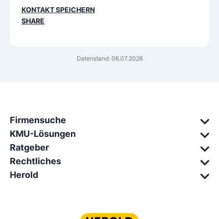
KONTAKT SPEICHERN
SHARE
Datenstand: 06.07.2026
Firmensuche
KMU-Lösungen
Ratgeber
Rechtliches
Herold