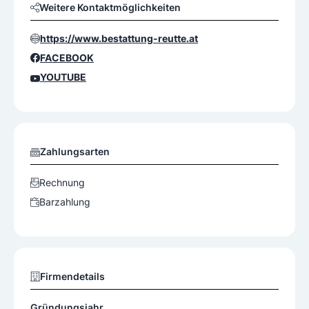
Weitere Kontaktmöglichkeiten
https://www.bestattung-reutte.at
FACEBOOK
YOUTUBE
Zahlungsarten
Rechnung
Barzahlung
Firmendetails
Gründungsjahr