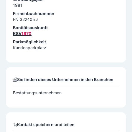
1981
Firmenbuchnummer
FN 322405 a
Bonitätsauskunft
KSV
1870
Parkmöglichkeit
Kundenparkplatz
Sie finden dieses Unternehmen in den Branchen
Bestattungsunternehmen
Kontakt speichern und teilen