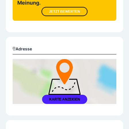
Meinung.
JETZT BEWERTEN
Adresse
KARTE ANZEIGEN