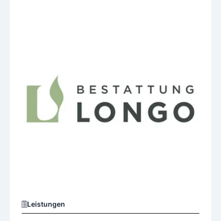
Leistungen