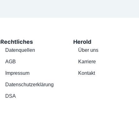
Rechtliches
Herold
Datenquellen
Über uns
AGB
Karriere
Impressum
Kontakt
Datenschutzerklärung
DSA