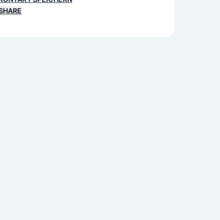
SHARE