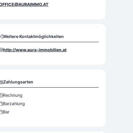
OFFICE@AURAIMMO.AT
Weitere Kontaktmöglichkeiten
http://www.aura-immobilien.at
Zahlungsarten
Rechnung
Barzahlung
Bar