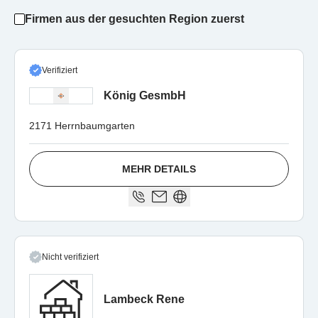
Firmen aus der gesuchten Region zuerst
Verifiziert
König GesmbH
2171 Herrnbaumgarten
MEHR DETAILS
Nicht verifiziert
Lambeck Rene