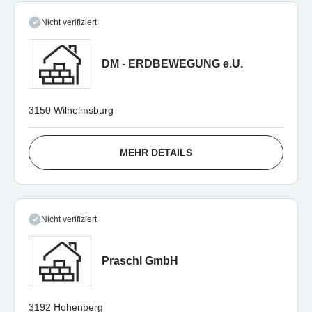
Nicht verifiziert
DM - ERDBEWEGUNG e.U.
3150 Wilhelmsburg
MEHR DETAILS
Nicht verifiziert
Praschl GmbH
3192 Hohenberg