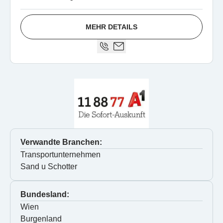
MEHR DETAILS
Verwandte Branchen:
Transportunternehmen
Sand u Schotter
Bundesland:
Wien
Burgenland