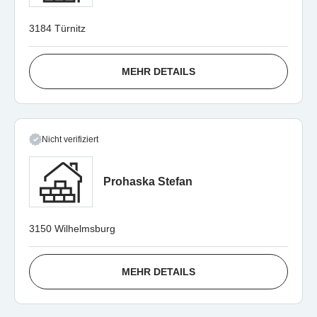
3184 Türnitz
MEHR DETAILS
Nicht verifiziert
Prohaska Stefan
3150 Wilhelmsburg
MEHR DETAILS