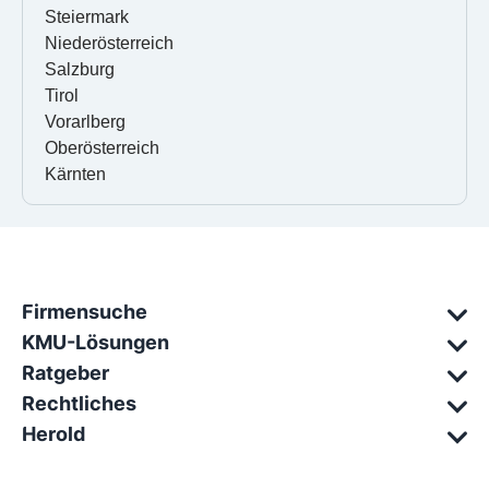
Steiermark
Niederösterreich
Salzburg
Tirol
Vorarlberg
Oberösterreich
Kärnten
Firmensuche
KMU-Lösungen
Ratgeber
Rechtliches
Herold