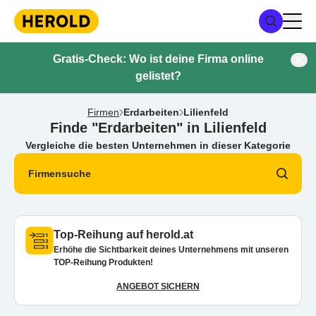
Gratis-Check: Wo ist deine Firma online
gelistet?
Firmen
Erdarbeiten
Lilienfeld
Finde "Erdarbeiten" in Lilienfeld
Vergleiche die besten Unternehmen in dieser Kategorie
Firmensuche
Top-Reihung auf herold.at
Erhöhe die Sichtbarkeit deines Unternehmens mit unseren
TOP-Reihung Produkten!
ANGEBOT SICHERN