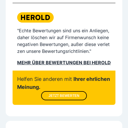
"Echte Bewertungen sind uns ein Anliegen,
daher löschen wir auf Firmenwunsch keine
negativen Bewertungen, außer diese verlet
zen unsere Bewertungsrichtlinien."
MEHR ÜBER BEWERTUNGEN BEI HEROLD
Helfen Sie anderen mit
Ihrer ehrlichen
Meinung.
JETZT BEWERTEN