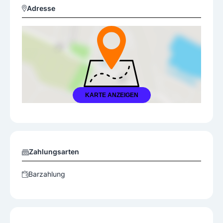
Adresse
KARTE ANZEIGEN
Zahlungsarten
Barzahlung