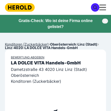
Gratis-Check: Wo ist deine Firma online
gelistet?
Konditoren (Zuckerbäcker)
Oberösterreich
Linz (Stadt)
Linz
4020
LA DOLCE VITA Handels-GmbH
BEWERTUNG ABGEBEN
LA DOLCE VITA Handels-GmbH
Dametzstraße 43 4020 Linz Linz (Stadt)
Oberösterreich
Konditoren (Zuckerbäcker)