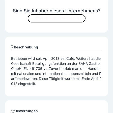
Sind Sie Inhaber dieses Unternehmens?
JETZT INHALTE VERBESSERN
Beschreibung
Betrieben wird seit April 2013 ein Café. Weiters hat die
Gesellschaft Beteiligungsfunktion an der SAHA Gastro
GmbH (FN 461735 y). Zuvor betrieb man den Handel
mit nationalen und internationalen Lebensmitteln und P
arfümeriewaren. Diese Tätigkeit wurde mit Ende April 2
012 eingestellt.
Bewertungen