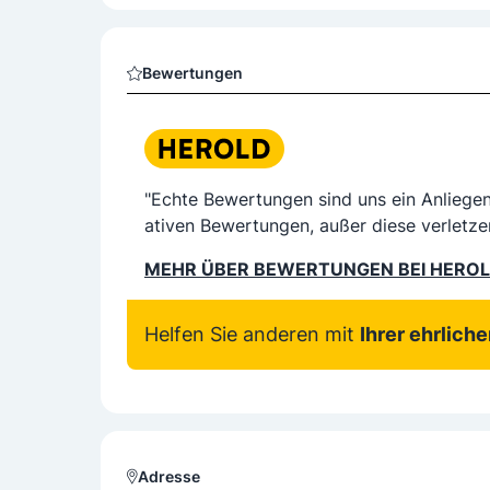
Bewertungen
"Echte Bewertungen sind uns ein Anliege
ativen Bewertungen, außer diese verletze
MEHR ÜBER BEWERTUNGEN BEI HERO
Helfen Sie anderen mit
Ihrer ehrlich
Adresse