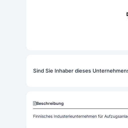
Sind Sie Inhaber dieses Unternehmen
Beschreibung
Finnisches Industerieunternehmen für Aufzugsanl