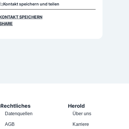
Kontakt speichern und teilen
KONTAKT SPEICHERN
SHARE
Rechtliches
Herold
Datenquellen
Über uns
AGB
Karriere